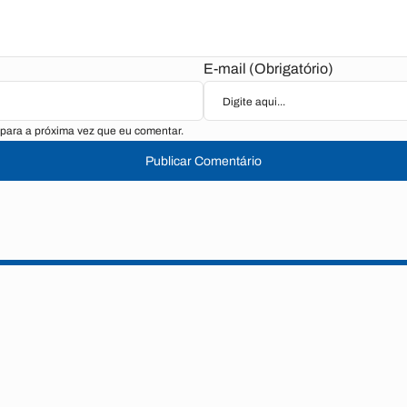
E-mail (Obrigatório)
para a próxima vez que eu comentar.
Publicar Comentário