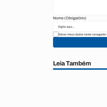
Nome (Obrigatório)
Salvar meus dados neste navegador 
Leia Também