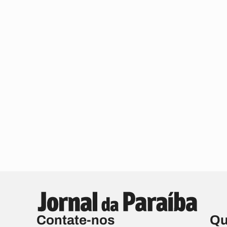
Contate-nos
Qu