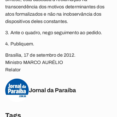
transcendência dos motivos determinantes dos
atos formalizados e não na inobservância dos
dispositivos deles constantes.
3. Ante o quadro, nego seguimento ao pedido.
4. Publiquem.
Brasília, 17 de setembro de 2012.
Ministro MARCO AURÉLIO
Relator
Jornal da Paraíba
Tags