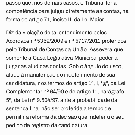
passo que, nos demais casos, o Tribunal teria
competência para julgar diretamente as contas, na
forma do artigo 71, inciso II, da Lei Maior.
Diz da violação de tal entendimento pelos
Acórdãos nº 5359/2009 e nº 5717/2011 proferidos
pelo Tribunal de Contas da União. Assevera que
somente a Casa Legislativa Municipal poderia
julgar as aludidas contas. Sob o ângulo do risco,
alude à manutenção do indeferimento de sua
candidatura, nos termos do artigo 1º, I, “g”, da Lei
Complementar nº 64/90 e do artigo 11, parágrafo
5º, da Lei nº 9.504/97, ante a probabilidade da
sentença final não ser proferida a tempo de
permitir a reforma da decisão que indeferiu o seu
pedido de registro da candidatura.