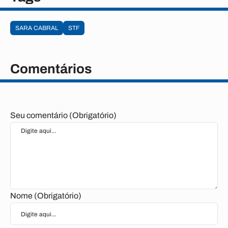
SARA CABRAL
STF
Comentários
Seu comentário (Obrigatório)
Nome (Obrigatório)