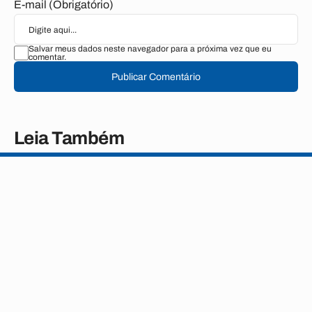
E-mail (Obrigatório)
Salvar meus dados neste navegador para a próxima vez que eu
comentar.
Publicar Comentário
Leia Também