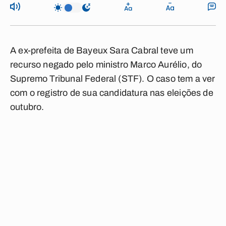
A ex-prefeita de Bayeux Sara Cabral teve um
recurso negado pelo ministro Marco Aurélio, do
Supremo Tribunal Federal (STF). O caso tem a ver
com o registro de sua candidatura nas eleições de
outubro.