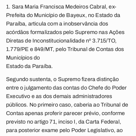
1. Sara Maria Francisca Medeiros Cabral, ex-
Prefeita do Município de Bayeux, no Estado da
Paraíba, articula com a inobservância dos
acórdãos formalizados pelo Supremo nas Ações
Diretas de Inconstitucionalidade nº 3.715/TO,
1.779/PE e 849/MT, pelo Tribunal de Contas dos
Municípios do
Estado da Paraíba.
Segundo sustenta, o Supremo fizera distinção
entre o julgamento das contas do Chefe do Poder
Executivo e as dos demais administradores
públicos. No primeiro caso, caberia ao Tribunal de
Contas apenas proferir parecer prévio, conforme
previsto no artigo 71, inciso I, da Carta Federal,
para posterior exame pelo Poder Legislativo, ao