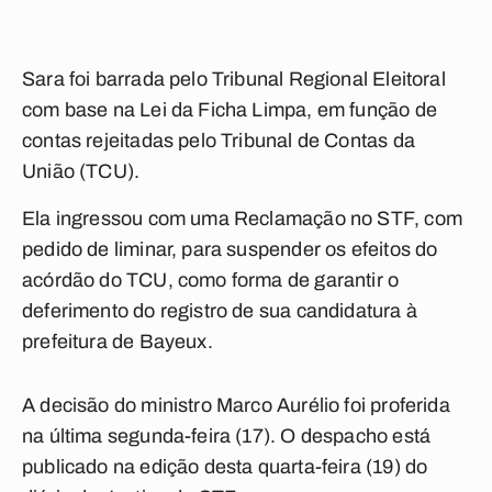
Sara foi barrada pelo Tribunal Regional Eleitoral
com base na Lei da Ficha Limpa, em função de
contas rejeitadas pelo Tribunal de Contas da
União (TCU).
Ela ingressou com uma Reclamação no STF, com
pedido de liminar, para suspender os efeitos do
acórdão do TCU, como forma de garantir o
deferimento do registro de sua candidatura à
prefeitura de Bayeux.
A decisão do ministro Marco Aurélio foi proferida
na última segunda-feira (17). O despacho está
publicado na edição desta quarta-feira (19) do