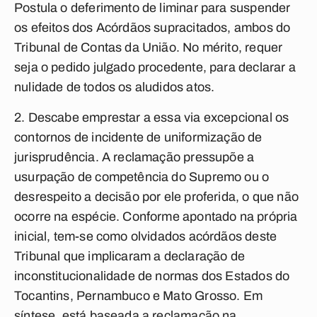
Postula o deferimento de liminar para suspender
os efeitos dos Acórdãos supracitados, ambos do
Tribunal de Contas da União. No mérito, requer
seja o pedido julgado procedente, para declarar a
nulidade de todos os aludidos atos.
2. Descabe emprestar a essa via excepcional os
contornos de incidente de uniformização de
jurisprudência. A reclamação pressupõe a
usurpação de competência do Supremo ou o
desrespeito a decisão por ele proferida, o que não
ocorre na espécie. Conforme apontado na própria
inicial, tem-se como olvidados acórdãos deste
Tribunal que implicaram a declaração de
inconstitucionalidade de normas dos Estados do
Tocantins, Pernambuco e Mato Grosso. Em
síntese, está baseada a reclamação na