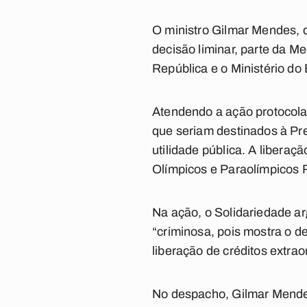
O ministro Gilmar Mendes, 
decisão liminar, parte da Me
República e o Ministério do 
Atendendo a ação protocola
que seriam destinados à Pre
utilidade pública. A libera
Olímpicos e Paraolímpicos 
Na ação, o Solidariedade ar
“criminosa, pois mostra o d
liberação de créditos extrao
No despacho, Gilmar Mendes