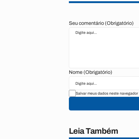
Seu comentário (Obrigatório)
Nome (Obrigatório)
Salvar meus dados neste navegador 
Leia Também