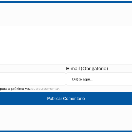
E-mail (Obrigatório)
para a próxima vez que eu comentar.
Publicar Comentário