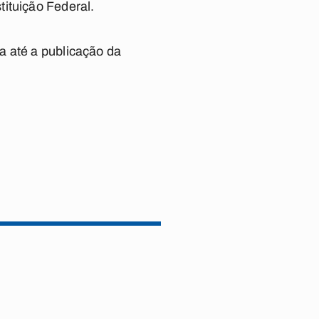
ituição Federal.
a até a publicação da