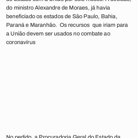
do ministro Alexandre de Moraes, já havia
beneficiado os estados de São Paulo, Bahia,
Paraná e Maranhão. Os recursos que iriam para
a União devem ser usados no combate ao
coronavírus
No pedido, a Procuradoria Geral do Estado da