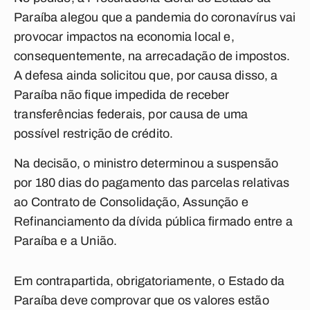
Paraíba alegou que a pandemia do coronavírus vai
provocar impactos na economia local e,
consequentemente, na arrecadação de impostos.
A defesa ainda solicitou que, por causa disso, a
Paraíba não fique impedida de receber
transferências federais, por causa de uma
possível restrição de crédito.
Na decisão, o ministro determinou a suspensão
por 180 dias do pagamento das parcelas relativas
ao Contrato de Consolidação, Assunção e
Refinanciamento da dívida pública firmado entre a
Paraíba e a União.
Em contrapartida, obrigatoriamente, o Estado da
Paraíba deve comprovar que os valores estão