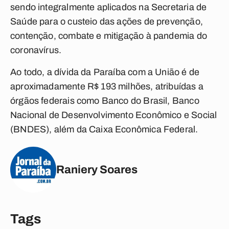
sendo integralmente aplicados na Secretaria de
Saúde para o custeio das ações de prevenção,
contenção, combate e mitigação à pandemia do
coronavírus.
Ao todo, a dívida da Paraíba com a União é de
aproximadamente R$ 193 milhões, atribuídas a
órgãos federais como Banco do Brasil, Banco
Nacional de Desenvolvimento Econômico e Social
(BNDES), além da Caixa Econômica Federal.
Raniery Soares
Tags