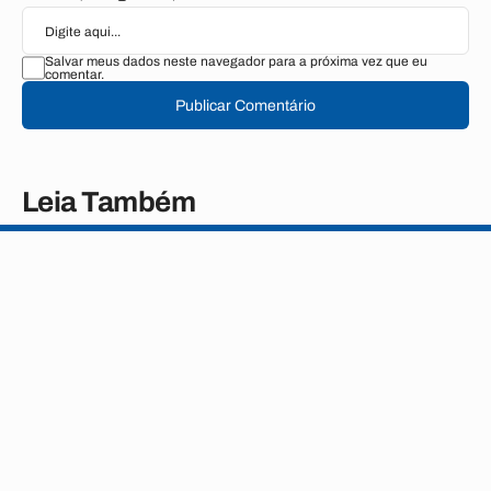
Salvar meus dados neste navegador para a próxima vez que eu
comentar.
Publicar Comentário
Leia Também