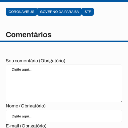
CORONAVÍRUS
GOVERNO DA PARAÍBA
STF
Comentários
Seu comentário (Obrigatório)
Nome (Obrigatório)
E-mail (Obrigatório)