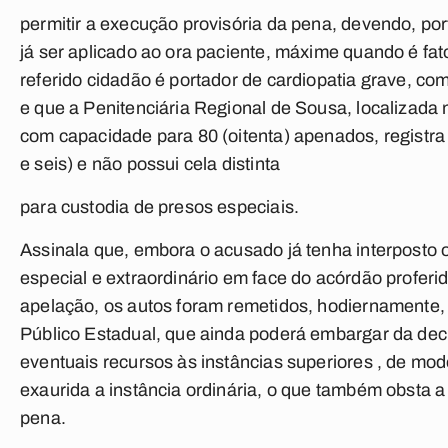
permitir a execução provisória da pena, devendo, por
já ser aplicado ao ora paciente, máxime quando é fat
referido cidadão é portador de cardiopatia grave, com
e que a Penitenciária Regional de Sousa, localizada
com capacidade para 80 (oitenta) apenados, registra
e seis) e não possui cela distinta
para custodia de presos especiais.
Assinala que, embora o acusado já tenha interposto 
especial e extraordinário em face do acórdão profer
apelação, os autos foram remetidos, hodiernamente, 
Público Estadual, que ainda poderá embargar da deci
eventuais recursos às instâncias superiores , de mo
exaurida a instância ordinária, o que também obsta a
pena.