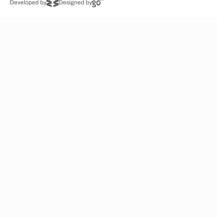
Developed by
Designed by