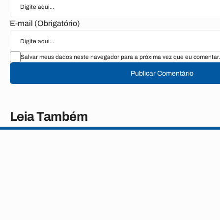
E-mail (Obrigatório)
Salvar meus dados neste navegador para a próxima vez que eu comentar.
Publicar Comentário
Leia Também