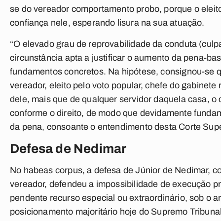
se do vereador comportamento probo, porque o eleit
confiança nele, esperando lisura na sua atuação.
“O elevado grau de reprovabilidade da conduta (culpa
circunstância apta a justificar o aumento da pena-ba
fundamentos concretos. Na hipótese, consignou-se 
vereador, eleito pelo voto popular, chefe do gabinete 
dele, mais que de qualquer servidor daquela casa, 
conforme o direito, de modo que devidamente fund
da pena, consoante o entendimento desta Corte Super
Defesa de Nedimar
No habeas corpus, a defesa de Júnior de Nedimar, c
vereador, defendeu a impossibilidade de execução p
pendente recurso especial ou extraordinário, sob o 
posicionamento majoritário hoje do Supremo Tribunal