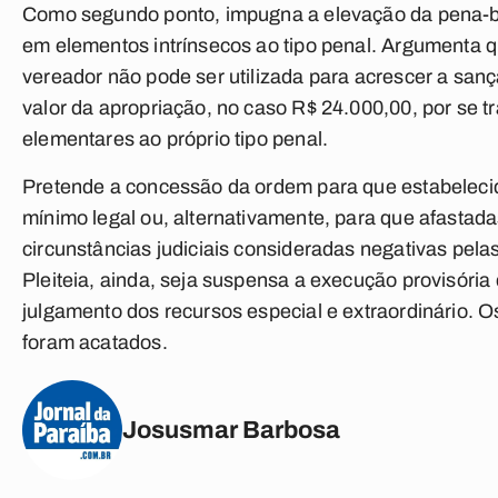
Como segundo ponto, impugna a elevação da pena-
em elementos intrínsecos ao tipo penal. Argumenta q
vereador não pode ser utilizada para acrescer a sanç
valor da apropriação, no caso R$ 24.000,00, por se tr
elementares ao próprio tipo penal.
Pretende a concessão da ordem para que estabeleci
mínimo legal ou, alternativamente, para que afastad
circunstâncias judiciais consideradas negativas pelas
Pleiteia, ainda, seja suspensa a execução provisória
julgamento dos recursos especial e extraordinário. 
foram acatados.
Josusmar Barbosa