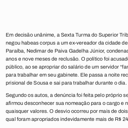
Em decisão unânime, a Sexta Turma do Superior Trib
negou habeas corpus a um ex-vereador da cidade de
Paraíba, Nedimar de Paiva Gadelha Júnior, condenad
anos e nove meses de reclusão. O político foi acusad
público, ao se apropriar do salário de um servidor “f
para trabalhar em seu gabinete. Ele passa a noite r
prisional de Sousa e sai para trabalhar durante o dia.
Segundo os autos, a denúncia foi feita pelo próprio s
afirmou desconhecer sua nomeação para o cargo e n
quaisquer valores. O desvio ocorreu por mais de doi
qual foram apropriados indevidamente mais de R$ 24