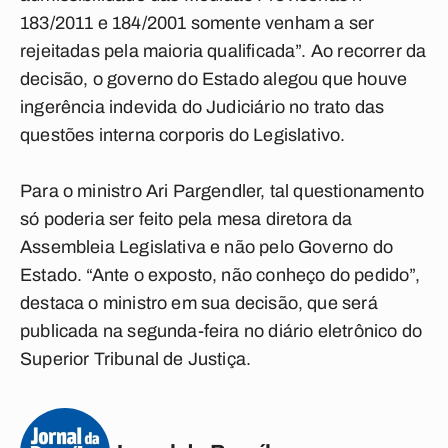
183/2011 e 184/2001 somente venham a ser
rejeitadas pela maioria qualificada”. Ao recorrer da
decisão, o governo do Estado alegou que houve
ingerência indevida do Judiciário no trato das
questões interna corporis do Legislativo.
Para o ministro Ari Pargendler, tal questionamento
só poderia ser feito pela mesa diretora da
Assembleia Legislativa e não pelo Governo do
Estado. “Ante o exposto, não conheço do pedido”,
destaca o ministro em sua decisão, que será
publicada na segunda-feira no diário eletrônico do
Superior Tribunal de Justiça.