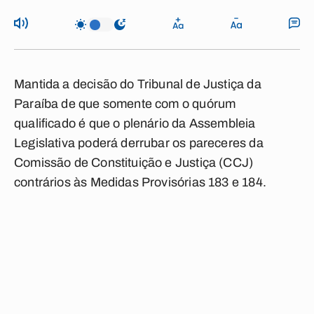
Mantida a decisão do Tribunal de Justiça da
Paraíba de que somente com o quórum
qualificado é que o plenário da Assembleia
Legislativa poderá derrubar os pareceres da
Comissão de Constituição e Justiça (CCJ)
contrários às Medidas Provisórias 183 e 184.