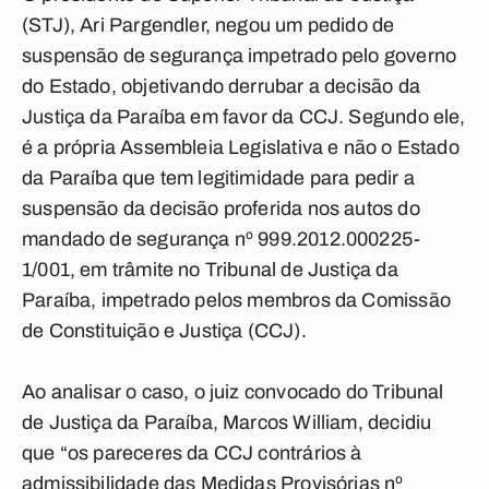
(STJ), Ari Pargendler, negou um pedido de
suspensão de segurança impetrado pelo governo
do Estado, objetivando derrubar a decisão da
Justiça da Paraíba em favor da CCJ. Segundo ele,
é a própria Assembleia Legislativa e não o Estado
da Paraíba que tem legitimidade para pedir a
suspensão da decisão proferida nos autos do
mandado de segurança nº 999.2012.000225-
1/001, em trâmite no Tribunal de Justiça da
Paraíba, impetrado pelos membros da Comissão
de Constituição e Justiça (CCJ).
Ao analisar o caso, o juiz convocado do Tribunal
de Justiça da Paraíba, Marcos William, decidiu
que “os pareceres da CCJ contrários à
admissibilidade das Medidas Provisórias nº