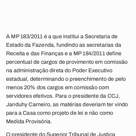
A MP 183/2011 é a que institui a Secretaria de
Estado da Fazenda, fundindo as secretarias da
Receita e das Finanças e a MP 184/2011 define
percentual de cargos de provimento em comissão
na administração direta do Poder Executivo
estadual, determinando o preenchimento de pelo
menos 20% dos cargos em comissão com
servidores efetivos. Para o presidente da CCJ,
Janduhy Carneiro, as matérias deveriam ter vindo
para a Casa como projeto de lei e não como
Medida Provisória.
O presidente do Superior Tribunal de Justiça