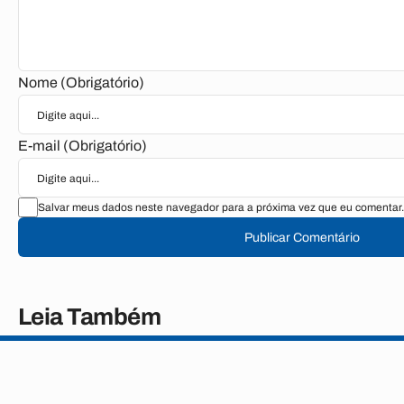
Nome (Obrigatório)
E-mail (Obrigatório)
Salvar meus dados neste navegador para a próxima vez que eu comentar.
Publicar Comentário
Leia Também