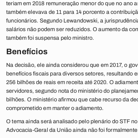
teriam em 2018 remuneração menor do que no ano an
também elevava de 11 para 14 porcento a contribuiçã
funcionários. Segundo Lewandowski, a jurisprudênci
salários não podem ser reduzidos. O aumento da cont
também foi suspensa pelo ministro.
Benefícios
Na decisão, ele ainda considerou que em 2017, o go
benefícios fiscais para diversos setores, resultando
256 bilhões de reais em receita até 2020. O adiament
servidores, segundo nota do ministério do planejamen
bilhões. O ministério afirmou que cabe recurso da de
comprometido em manter o adiamento.
O tema ainda será analisado pelo plenário do STF n
Advocacia-Geral da União ainda não foi formalmente 