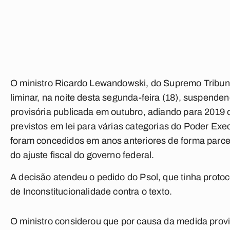
O ministro Ricardo Lewandowski, do Supremo Tribun
liminar, na noite desta segunda-feira (18), suspende
provisória publicada em outubro, adiando para 2019 o
previstos em lei para várias categorias do Poder Exe
foram concedidos em anos anteriores de forma parce
do ajuste fiscal do governo federal.
A decisão atendeu o pedido do Psol, que tinha proto
de Inconstitucionalidade contra o texto.
O ministro considerou que por causa da medida provi