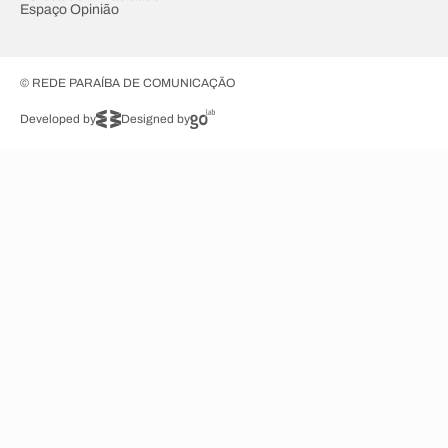
Espaço Opinião
© REDE PARAÍBA DE COMUNICAÇÃO
Developed by
Designed by