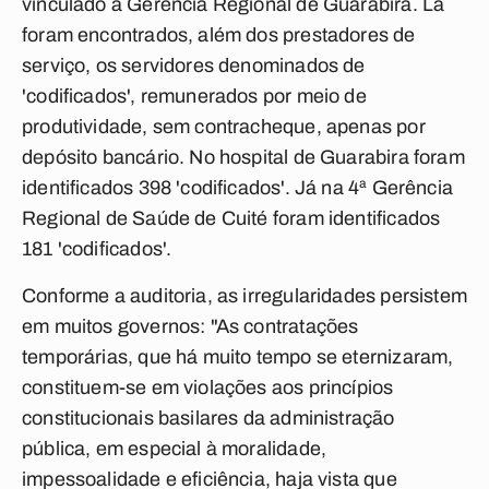
vinculado à Gerência Regional de Guarabira. Lá
foram encontrados, além dos prestadores de
serviço, os servidores denominados de
'codificados', remunerados por meio de
produtividade, sem contracheque, apenas por
depósito bancário. No hospital de Guarabira foram
identificados 398 'codificados'. Já na 4ª Gerência
Regional de Saúde de Cuité foram identificados
181 'codificados'.
Conforme a auditoria, as irregularidades persistem
em muitos governos: "As contratações
temporárias, que há muito tempo se eternizaram,
constituem-se em violações aos princípios
constitucionais basilares da administração
pública, em especial à moralidade,
impessoalidade e eficiência, haja vista que