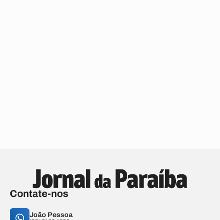
Contate-nos
João Pessoa