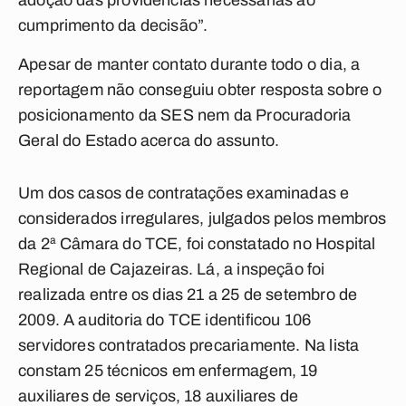
adoção das providências necessárias ao
cumprimento da decisão”.
Apesar de manter contato durante todo o dia, a
reportagem não conseguiu obter resposta sobre o
posicionamento da SES nem da Procuradoria
Geral do Estado acerca do assunto.
Um dos casos de contratações examinadas e
considerados irregulares, julgados pelos membros
da 2ª Câmara do TCE, foi constatado no Hospital
Regional de Cajazeiras. Lá, a inspeção foi
realizada entre os dias 21 a 25 de setembro de
2009. A auditoria do TCE identificou 106
servidores contratados precariamente. Na lista
constam 25 técnicos em enfermagem, 19
auxiliares de serviços, 18 auxiliares de