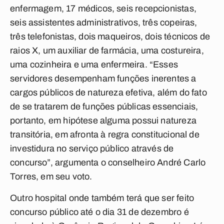
enfermagem, 17 médicos, seis recepcionistas,
seis assistentes administrativos, três copeiras,
três telefonistas, dois maqueiros, dois técnicos de
raios X, um auxiliar de farmácia, uma costureira,
uma cozinheira e uma enfermeira. “Esses
servidores desempenham funções inerentes a
cargos públicos de natureza efetiva, além do fato
de se tratarem de funções públicas essenciais,
portanto, em hipótese alguma possui natureza
transitória, em afronta à regra constitucional de
investidura no serviço público através de
concurso”, argumenta o conselheiro André Carlo
Torres, em seu voto.
Outro hospital onde também terá que ser feito
concurso público até o dia 31 de dezembro é