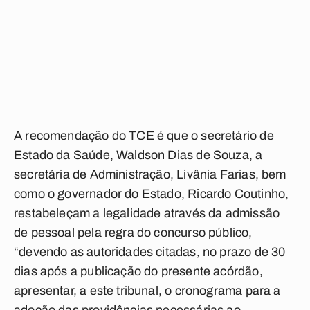
A recomendação do TCE é que o secretário de
Estado da Saúde, Waldson Dias de Souza, a
secretária de Administração, Livânia Farias, bem
como o governador do Estado, Ricardo Coutinho,
restabeleçam a legalidade através da admissão
de pessoal pela regra do concurso público,
“devendo as autoridades citadas, no prazo de 30
dias após a publicação do presente acórdão,
apresentar, a este tribunal, o cronograma para a