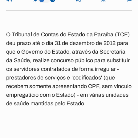
O Tribunal de Contas do Estado da Paraíba (TCE)
deu prazo até o dia 31 de dezembro de 2012 para
que o Governo do Estado, através da Secretaria
da Saúde, realize concurso público para substituir
os servidores contratados de forma irregular -
prestadores de serviços e 'codificados' (que
recebem somente apresentando CPF, sem vínculo
empregatício com o Estado) - em várias unidades
de saúde mantidas pelo Estado.