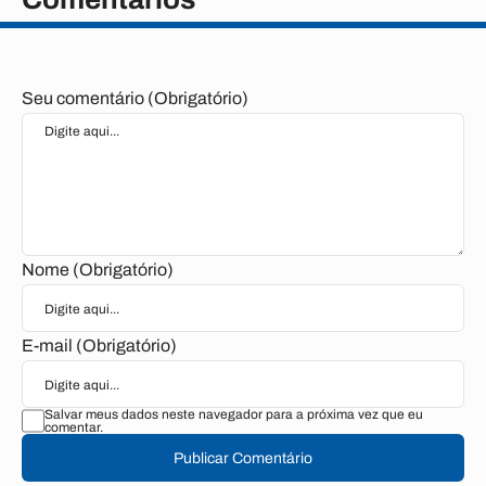
Seu comentário (Obrigatório)
Nome (Obrigatório)
E-mail (Obrigatório)
Salvar meus dados neste navegador para a próxima vez que eu
comentar.
Publicar Comentário