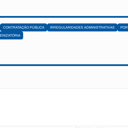
CONTRATAÇÃO PÚBLICA
IRREGULARIDADES ADMINISTRATIVAS
POR
ENIZATÓRIA