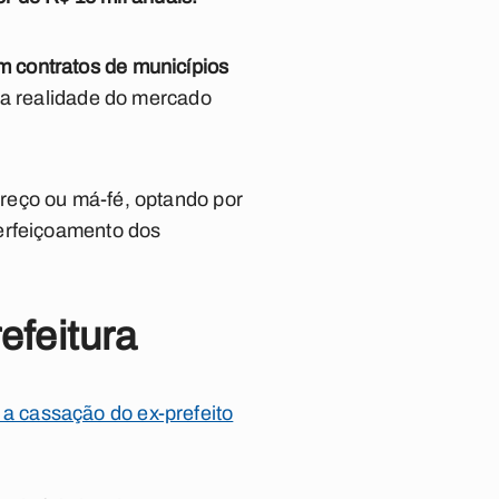
 contratos de municípios
a realidade do mercado
reço ou má-fé, optando por
perfeiçoamento dos
efeitura
a cassação do ex-prefeito