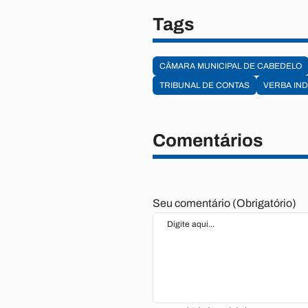
Tags
CÂMARA MUNICIPAL DE CABEDELO
TRIBUNAL DE CONTAS
VERBA IND
Comentários
Seu comentário (Obrigatório)