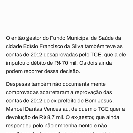
O então gestor do Fundo Municipal de Saúde da
cidade Edísio Francisco da Silva também teve as
contas de 2012 desaprovadas pelo TCE, que a ele
imputou o débito de R$ 70 mil. Os dois ainda
podem recorrer dessa decisão.
Despesas também não documentalmente
comprovadas acarretaram a reprovação das
contas de 2012 do ex-prefeito de Bom Jesus,
Manoel Dantas Venceslau, de quem o TCE quer a
devolução de R$ 8,7 mil. O ex-gestor, que ainda
respondeu pelo não empenhamento e não