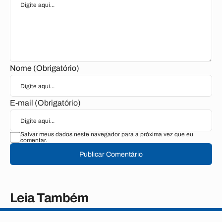
Nome (Obrigatório)
E-mail (Obrigatório)
Salvar meus dados neste navegador para a próxima vez que eu
comentar.
Publicar Comentário
Leia Também