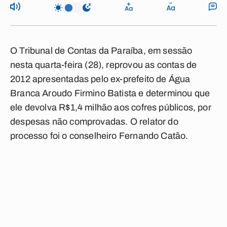
O Tribunal de Contas da Paraíba, em sessão
nesta quarta-feira (28), reprovou as contas de
2012 apresentadas pelo ex-prefeito de Água
Branca Aroudo Firmino Batista e determinou que
ele devolva R$1,4 milhão aos cofres públicos, por
despesas não comprovadas. O relator do
processo foi o conselheiro Fernando Catão.