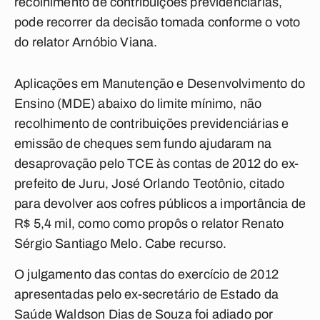
recolhimento de contribuições previdenciárias,
pode recorrer da decisão tomada conforme o voto
do relator Arnóbio Viana.
Aplicações em Manutenção e Desenvolvimento do
Ensino (MDE) abaixo do limite mínimo, não
recolhimento de contribuições previdenciárias e
emissão de cheques sem fundo ajudaram na
desaprovação pelo TCE às contas de 2012 do ex-
prefeito de Juru, José Orlando Teotônio, citado
para devolver aos cofres públicos a importância de
R$ 5,4 mil, como como propôs o relator Renato
Sérgio Santiago Melo. Cabe recurso.
O julgamento das contas do exercício de 2012
apresentadas pelo ex-secretário de Estado da
Saúde Waldson Dias de Souza foi adiado por