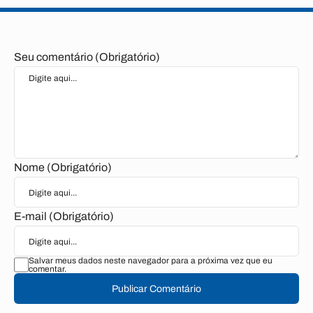
Seu comentário (Obrigatório)
Nome (Obrigatório)
E-mail (Obrigatório)
Salvar meus dados neste navegador para a próxima vez que eu
comentar.
Publicar Comentário