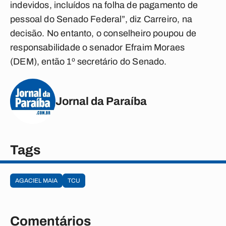
indevidos, incluídos na folha de pagamento de
pessoal do Senado Federal”, diz Carreiro, na
decisão. No entanto, o conselheiro poupou de
responsabilidade o senador Efraim Moraes
(DEM), então 1º secretário do Senado.
Jornal da Paraíba
Tags
AGACIEL MAIA
TCU
Comentários