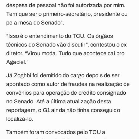
despesa de pessoal não foi autorizada por mim.
Tem que ser o primeiro-secretário, presidente ou
pela mesa do Senado”.
“Isso é o entendimento do TCU. Os órgãos
técnicos do Senado vão discutir”, contestou o ex-
diretor. “Virou moda. Tudo que acontece cai pro
Agaciel.”
Já Zoghbi foi demitido do cargo depois de ser
apontado como autor de fraudes na realização de
convênios para operação de crédito consignado
no Senado. Até a última atualização desta
reportagem, o G1 ainda não tinha conseguido
localizá-lo.
Também foram convocados pelo TCU a