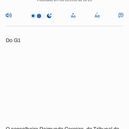
Publicado em 06/10/2010 às 19:23
Do G1