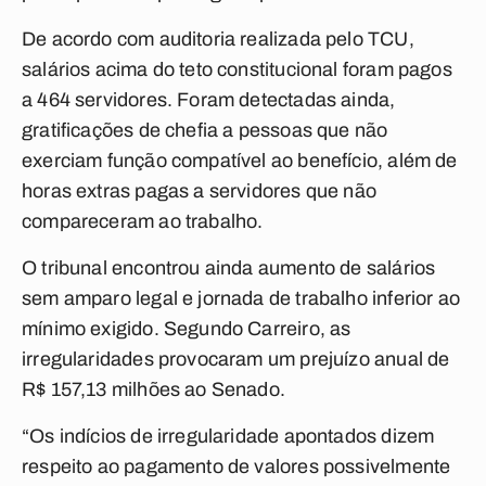
De acordo com auditoria realizada pelo TCU,
salários acima do teto constitucional foram pagos
a 464 servidores. Foram detectadas ainda,
gratificações de chefia a pessoas que não
exerciam função compatível ao benefício, além de
horas extras pagas a servidores que não
compareceram ao trabalho.
O tribunal encontrou ainda aumento de salários
sem amparo legal e jornada de trabalho inferior ao
mínimo exigido. Segundo Carreiro, as
irregularidades provocaram um prejuízo anual de
R$ 157,13 milhões ao Senado.
“Os indícios de irregularidade apontados dizem
respeito ao pagamento de valores possivelmente