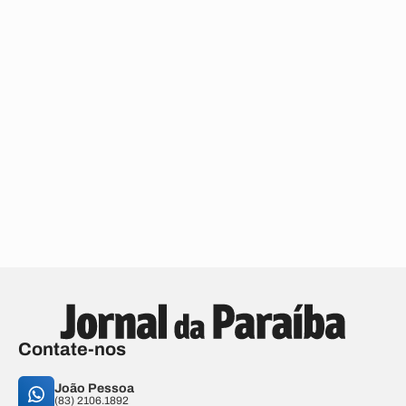
Contate-nos
João Pessoa
(83) 2106.1892