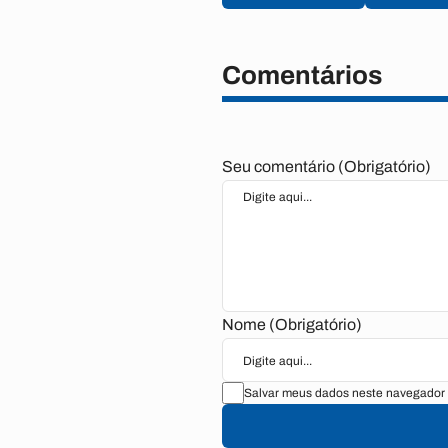
Comentários
Seu comentário (Obrigatório)
Nome (Obrigatório)
Salvar meus dados neste navegador 