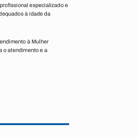
profissional especializado e
adequados à idade da
Atendimento à Mulher
a o atendimento e a