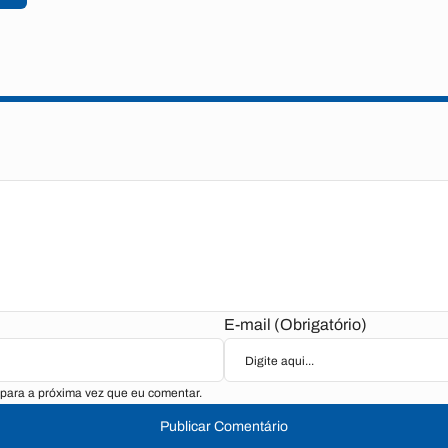
E-mail (Obrigatório)
para a próxima vez que eu comentar.
Publicar Comentário