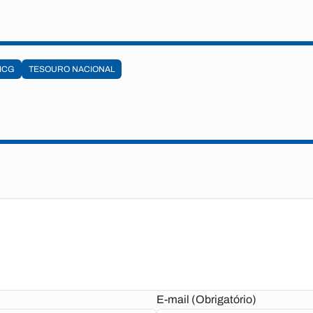
MCG
TESOURO NACIONAL
E-mail (Obrigatório)