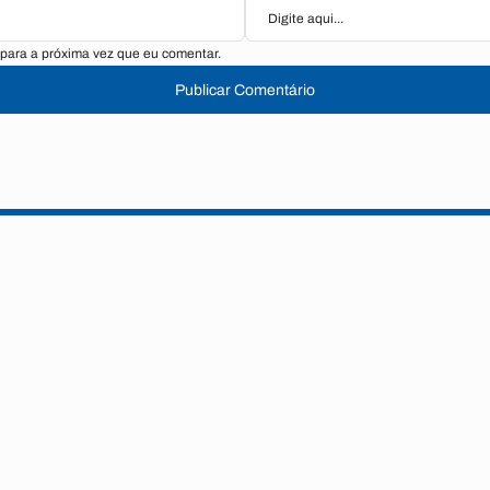
para a próxima vez que eu comentar.
Publicar Comentário