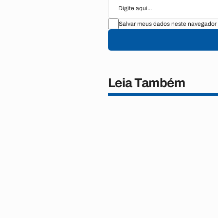
Salvar meus dados neste navegador 
Leia Também