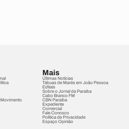
Mais
mal
Últimas Notícias
ítica
Tábuas de Marés em João Pessoa
Editais
Sobre o Jornal da Paraíba
Cabo Branco FM
 Movimento
CBN Paraíba
Expediente
Comercial
Fale Conosco
Política de Privacidade
Espaço Opinião