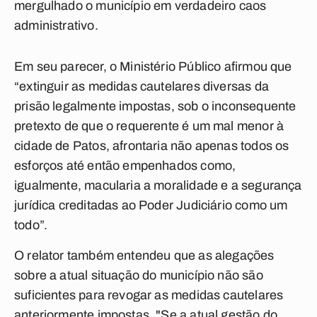
mergulhado o município em verdadeiro caos
administrativo.
Em seu parecer, o Ministério Público afirmou que
“extinguir as medidas cautelares diversas da
prisão legalmente impostas, sob o inconsequente
pretexto de que o requerente é um mal menor à
cidade de Patos, afrontaria não apenas todos os
esforços até então empenhados como,
igualmente, macularia a moralidade e a segurança
jurídica creditadas ao Poder Judiciário como um
todo”.
O relator também entendeu que as alegações
sobre a atual situação do município não são
suficientes para revogar as medidas cautelares
anteriormente impostas. "Se a atual gestão do