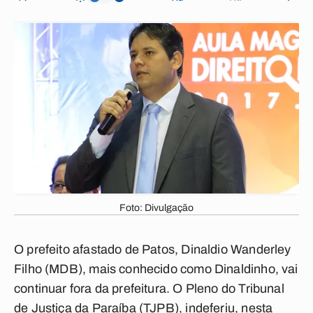
Foto: Divulgação
O prefeito afastado de Patos, Dinaldio Wanderley
Filho (MDB), mais conhecido como Dinaldinho, vai
continuar fora da prefeitura. O Pleno do Tribunal
de Justiça da Paraíba (TJPB), indeferiu, nesta