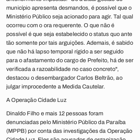
município apresenta desmandos, é possível que o
Ministério Público seja acionado para agir. Tal qual
ocorreu com o ora requerente. O que não é
possível é que seja estabelecido o status quo ante
tão somente por tais arguições. Ademais, é sabido
que não há lapso temporal rígido a ser seguido
para o afastamento do cargo de Prefeito, há de ser
verificada a razoabilidade no caso concreto",
destacou o desembargador Carlos Beltrão, ao
julgar improcedente a Medida Cautelar.
A Operação Cidade Luz
Dinaldo Filho e mais 12 pessoas foram
denunciadas pelo Ministério Público da Paraíba
(MPPB) por conta das investigações da Operação
Cidade Luz. Eles são acusados de organização