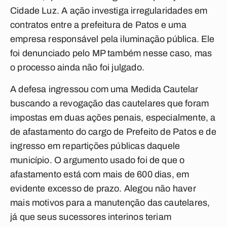
Cidade Luz. A ação investiga irregularidades em
contratos entre a prefeitura de Patos e uma
empresa responsável pela iluminação pública. Ele
foi denunciado pelo MP também nesse caso, mas
o processo ainda não foi julgado.
A defesa ingressou com uma Medida Cautelar
buscando a revogação das cautelares que foram
impostas em duas ações penais, especialmente, a
de afastamento do cargo de Prefeito de Patos e de
ingresso em repartições públicas daquele
município. O argumento usado foi de que o
afastamento está com mais de 600 dias, em
evidente excesso de prazo. Alegou não haver
mais motivos para a manutenção das cautelares,
já que seus sucessores interinos teriam