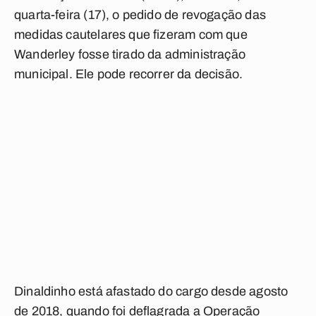
quarta-feira (17), o pedido de revogação das
medidas cautelares que fizeram com que
Wanderley fosse tirado da administração
municipal. Ele pode recorrer da decisão.
Dinaldinho está afastado do cargo desde agosto
de 2018, quando foi deflagrada a Operação