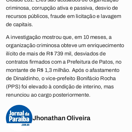
criminosa, corrupção ativa e passiva, desvio de
recursos públicos, fraude em licitação e lavagem
de capitais.
A investigação mostrou que, em 10 meses, a
organização criminosa obteve um enriquecimento
ilícito de mais de R$ 739 mil, desviados de
contratos firmados com a Prefeitura de Patos, no
montante de R$ 1,3 milhão. Após o afastamento
de Dinaldinho, o vice-prefeito Bonifácio Rocha
(PPS) foi elevado à condição de interino, mas
renunciou ao cargo posteriormente.
Jhonathan Oliveira