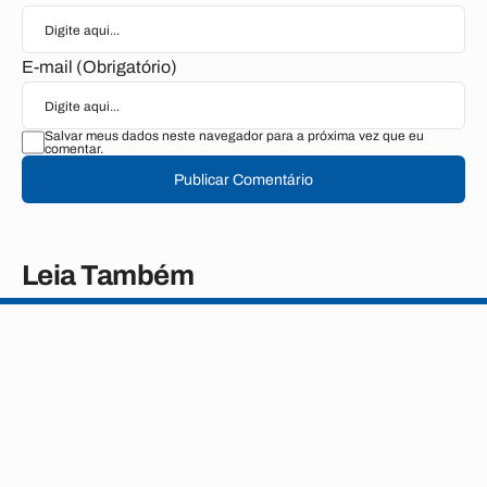
E-mail (Obrigatório)
Salvar meus dados neste navegador para a próxima vez que eu
comentar.
Publicar Comentário
Leia Também