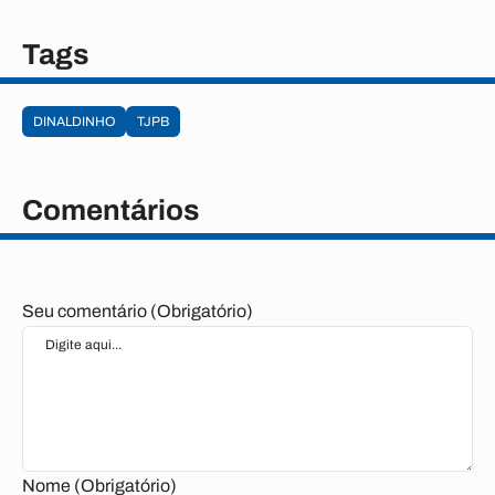
Tags
DINALDINHO
TJPB
Comentários
Seu comentário (Obrigatório)
Nome (Obrigatório)