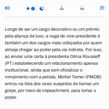
Longe de ser um cargo decorativo ou um prêmio
pela aliança de luxo, a vaga de vice-presidente é
também um dos cargos mais cobiçados por quem
almeja chegar ao poder pela via indireta. Por isso,
ao enviar uma carta à presidente Dilma Rousseff
(PT) estabelecendo um relacionamento apenas
institucional, ainda que sem oficializar o
rompimento com a petista, Michel Temer (PMDB)
entrou na lista dos vices suspeitos de tramar um
golpe, por meio de impeachment, para tomar o
poder.