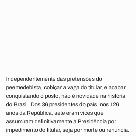
Independentemente das pretensões do
peemedebista, cobiçar a vaga do titular, e acabar
conquistando o posto, não é novidade na história
do Brasil. Dos 36 presidentes do país, nos 126
anos da República, sete eram vices que
assumiram definitivamente a Presidência por
impedimento do titular, seja por morte ou renúncia.