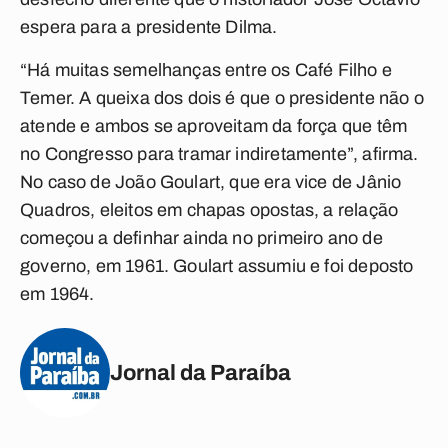
espera para a presidente Dilma.
“Há muitas semelhanças entre os Café Filho e
Temer. A queixa dos dois é que o presidente não o
atende e ambos se aproveitam da força que têm
no Congresso para tramar indiretamente”, afirma.
No caso de João Goulart, que era vice de Jânio
Quadros, eleitos em chapas opostas, a relação
começou a definhar ainda no primeiro ano de
governo, em 1961. Goulart assumiu e foi deposto
em 1964.
Jornal da Paraíba