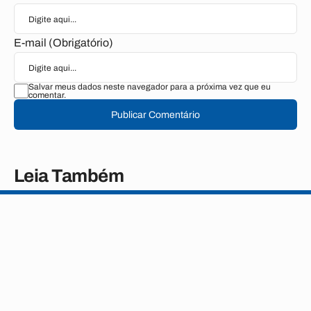
E-mail (Obrigatório)
Salvar meus dados neste navegador para a próxima vez que eu
comentar.
Publicar Comentário
Leia Também