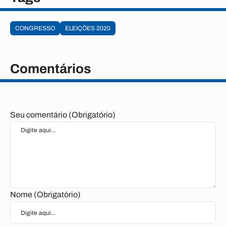
CONGRESSO
ELEIÇÕES 2020
Comentários
Seu comentário (Obrigatório)
Nome (Obrigatório)