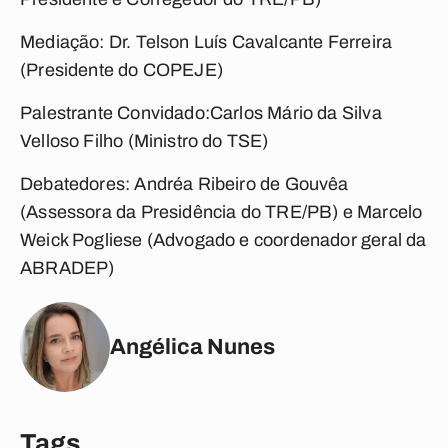
Mediação: Dr. Telson Luís Cavalcante Ferreira
(Presidente do COPEJE)
Palestrante Convidado:Carlos Mário da Silva
Velloso Filho (Ministro do TSE)
Debatedores: Andréa Ribeiro de Gouvêa
(Assessora da Presidência do TRE/PB) e Marcelo
Weick Pogliese (Advogado e coordenador geral da
ABRADEP)
Angélica Nunes
Tags