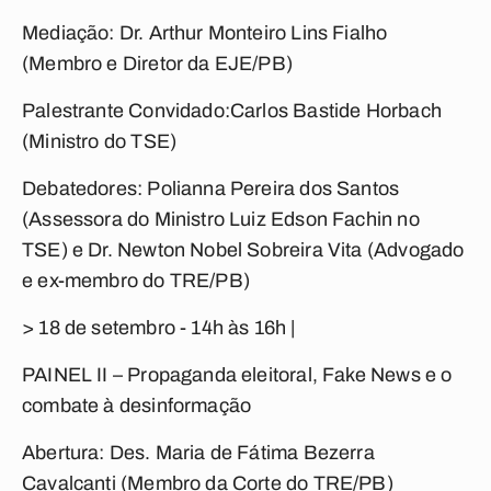
Mediação: Dr. Arthur Monteiro Lins Fialho
(Membro e Diretor da EJE/PB)
Palestrante Convidado:Carlos Bastide Horbach
(Ministro do TSE)
Debatedores: Polianna Pereira dos Santos
(Assessora do Ministro Luiz Edson Fachin no
TSE) e Dr. Newton Nobel Sobreira Vita (Advogado
e ex-membro do TRE/PB)
> 18 de setembro - 14h às 16h |
PAINEL II – Propaganda eleitoral, Fake News e o
combate à desinformação
Abertura: Des. Maria de Fátima Bezerra
Cavalcanti (Membro da Corte do TRE/PB)