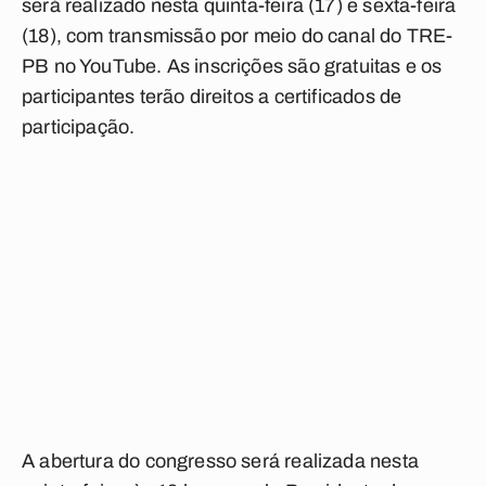
será realizado nesta quinta-feira (17) e sexta-feira
(18), com transmissão por meio do canal do TRE-
PB no YouTube. As inscrições são gratuitas e os
participantes terão direitos a certificados de
participação.
A abertura do congresso será realizada nesta