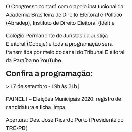
O Congresso contará com o apoio institucional da
Academia Brasileira de Direito Eleitoral e Político
(Abradep), Instituto de Direito Eleitoral (Idel) e
Colégio Permanente de Juristas da Justiça
Eleitoral (Copeje) e toda a programação será
transmitida por meio do canal do Tribunal Eleitoral
da Paraíba no YouTube.
Confira a programação:
> 17 de setembro - 19h às 21h |
PAINEL I – Eleições Municipais 2020: registro de
candidatura e ficha limpa
Abertura: Des. José Ricardo Porto (Presidente do
TRE/PB)