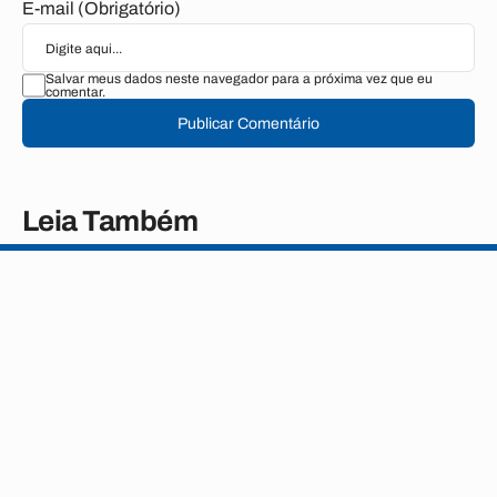
E-mail (Obrigatório)
Salvar meus dados neste navegador para a próxima vez que eu
comentar.
Publicar Comentário
Leia Também