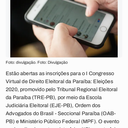
Foto: divulgação. Foto: Divulgação
Estão abertas as inscrições para o I Congresso
Virtual de Direito Eleitoral da Paraíba: Eleições
2020, promovido pelo Tribunal Regional Eleitoral
da Paraíba (TRE-PB), por meio da Escola
Judiciária Eleitoral (EJE-PB), Ordem dos
Advogados do Brasil - Seccional Paraíba (OAB-
PB) e Ministério Público Federal (MPF). O evento