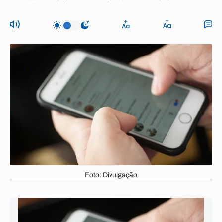
Foto: Divulgação