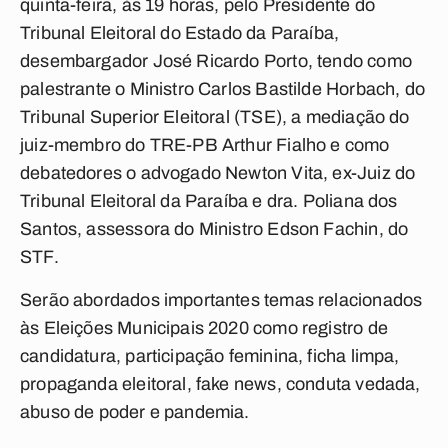
quinta-feira, às 19 horas, pelo Presidente do
Tribunal Eleitoral do Estado da Paraíba,
desembargador José Ricardo Porto, tendo como
palestrante o Ministro Carlos Bastilde Horbach, do
Tribunal Superior Eleitoral (TSE), a mediação do
juiz-membro do TRE-PB Arthur Fialho e como
debatedores o advogado Newton Vita, ex-Juiz do
Tribunal Eleitoral da Paraíba e dra. Poliana dos
Santos, assessora do Ministro Edson Fachin, do
STF.
Serão abordados importantes temas relacionados
às Eleições Municipais 2020 como registro de
candidatura, participação feminina, ficha limpa,
propaganda eleitoral, fake news, conduta vedada,
abuso de poder e pandemia.