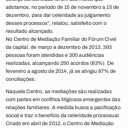
adotamos, no período de 15 de novembro a 15 de
dezembro, para dar celeridade ao julgamento
desses processos”, relatou, satisfeito com o
resultado alcançado.
No Centro de Mediação Familiar do Fórum Cível
da capital, de março a dezembro de 2013, 393
pessoas foram atendidas e 300 audiências
realizadas, alcançando 250 acordos (83%). De
fevereiro a agosto de 2014, já se atingiu 87% de
conciliações.
Naquele Centro, as mediações são realizadas
com partes em conflitos litigiosos emergentes das
relações familiares. A medida busca a pacificação
social e traz o benefício da celeridade processual.
Criado em abril de 2012, o Centro de Mediação