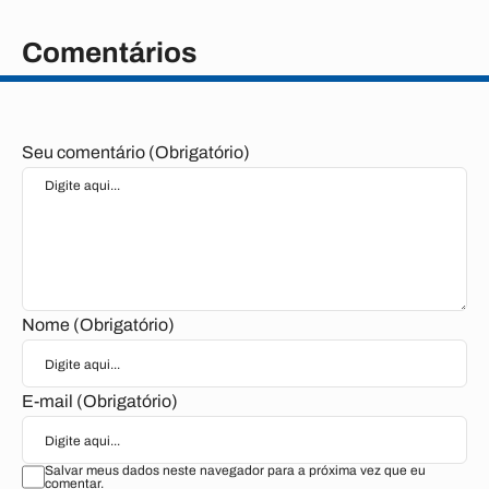
Comentários
Seu comentário (Obrigatório)
Nome (Obrigatório)
E-mail (Obrigatório)
Salvar meus dados neste navegador para a próxima vez que eu
comentar.