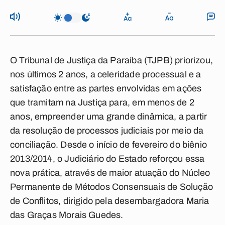
O Tribunal de Justiça da Paraíba (TJPB) priorizou,
nos últimos 2 anos, a celeridade processual e a
satisfação entre as partes envolvidas em ações
que tramitam na Justiça para, em menos de 2
anos, empreender uma grande dinâmica, a partir
da resolução de processos judiciais por meio da
conciliação. Desde o início de fevereiro do biênio
2013/2014, o Judiciário do Estado reforçou essa
nova prática, através de maior atuação do Núcleo
Permanente de Métodos Consensuais de Solução
de Conflitos, dirigido pela desembargadora Maria
das Graças Morais Guedes.