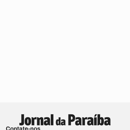
Contate-nos