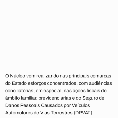
O Núcleo vem realizando nas principais comarcas
do Estado esforços concentrados, com audiências
conciliatórias, em especial, nas ações fiscais de
âmbito familiar, previdenciárias e do Seguro de
Danos Pessoais Causados por Veículos
Automotores de Vias Terrestres (DPVAT).