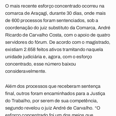
O mais recente esforço concentrado ocorreu na
comarca de Araçagi, durante 30 dias, onde mais
de 600 processos foram sentenciados, sob a
coordenação do juiz substituto da Comarca, André
Ricardo de Carvalho Costa, com o apoio de quatro
servidores do fórum. De acordo com o magistrado,
existiam 2.658 feitos ativos tramitando naquela
unidade judiciária e, agora, com o esforço
concentrado, esse número baixou
consideravelmente.
Além dos processos que receberam sentença
final, outros foram encaminhados para a Justiça
do Trabalho, por serem de sua competência,
segundo revelou o juiz André de Carvalho. “O
esforço concentrado foi um dos meios que