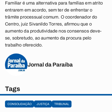
Familiar é uma alternativa para famílias em atrito
entrarem em acordo, sem ter de enfrentar o
trâmite processual comum. O coordenador do
Centro, juiz Sivanildo Torres, afirmou que o
aumento da produtividade nos consensos deve-
se, sobretudo, ao aumento da procura pelo
trabalho oferecido.
Jornal da Paraíba
Tags
CONSOLIDAÇÃO
JUSTIÇA
TRIBUNAL