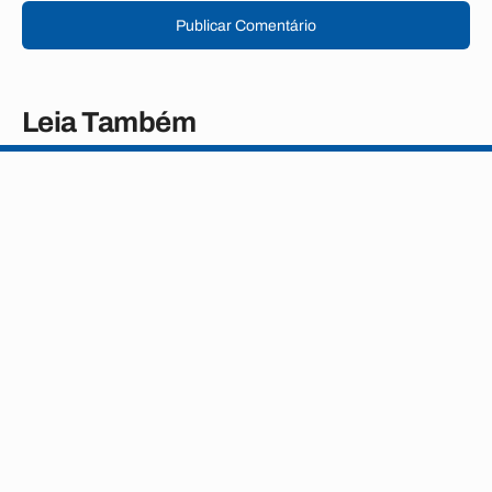
Publicar Comentário
Leia Também