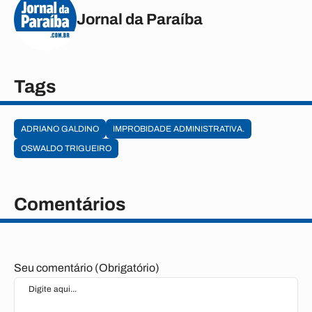
Jornal da Paraíba
Tags
ADRIANO GALDINO
IMPROBIDADE ADMINISTRATIVA.
OSWALDO TRIGUEIRO
Comentários
Seu comentário (Obrigatório)