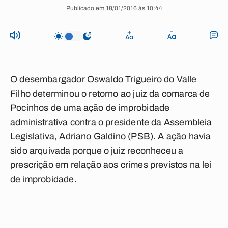
Publicado em 18/01/2016 às 10:44
O desembargador Oswaldo Trigueiro do Valle
Filho determinou o retorno ao juiz da comarca de
Pocinhos de uma ação de improbidade
administrativa contra o presidente da Assembleia
Legislativa, Adriano Galdino (PSB). A ação havia
sido arquivada porque o juiz reconheceu a
prescrição em relação aos crimes previstos na lei
de improbidade.