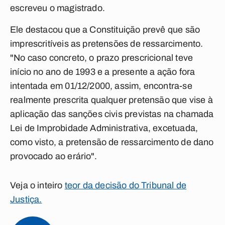
escreveu o magistrado.
Ele destacou que a Constituição prevê que são
imprescritíveis as pretensões de ressarcimento.
"No caso concreto, o prazo prescricional teve
início no ano de 1993 e a presente a ação fora
intentada em 01/12/2000, assim, encontra-se
realmente prescrita qualquer pretensão que vise à
aplicação das sanções civis previstas na chamada
Lei de Improbidade Administrativa, excetuada,
como visto, a pretensão de ressarcimento de dano
provocado ao erário".
Veja o inteiro
teor da decisão do Tribunal de
Justiça.