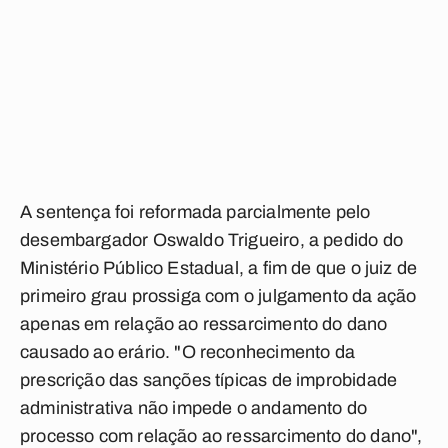
A sentença foi reformada parcialmente pelo
desembargador Oswaldo Trigueiro, a pedido do
Ministério Público Estadual, a fim de que o juiz de
primeiro grau prossiga com o julgamento da ação
apenas em relação ao ressarcimento do dano
causado ao erário. "O reconhecimento da
prescrição das sanções típicas de improbidade
administrativa não impede o andamento do
processo com relação ao ressarcimento do dano",