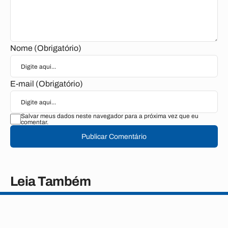
Nome (Obrigatório)
E-mail (Obrigatório)
Salvar meus dados neste navegador para a próxima vez que eu
comentar.
Publicar Comentário
Leia Também