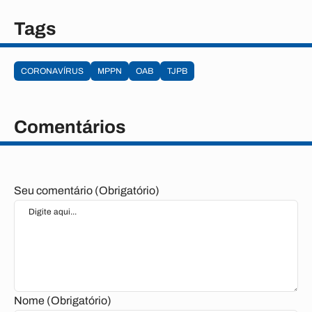
Tags
CORONAVÍRUS
MPPN
OAB
TJPB
Comentários
Seu comentário (Obrigatório)
Nome (Obrigatório)