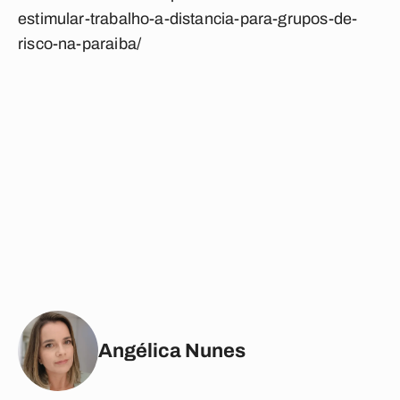
estimular-trabalho-a-distancia-para-grupos-de-
risco-na-paraiba/
Angélica Nunes