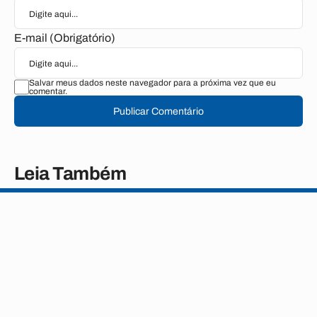
E-mail (Obrigatório)
Salvar meus dados neste navegador para a próxima vez que eu
comentar.
Publicar Comentário
Leia Também