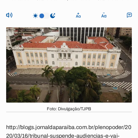
Foto: Divulgação/TJPB
http://blogs.jornaldaparaiba.com.br/plenopoder/20
20/03/16/tribunal-suspende-audiencias-e-vai-