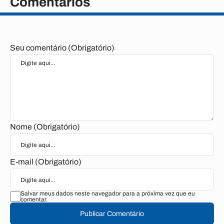
Comentários
Seu comentário (Obrigatório)
Nome (Obrigatório)
E-mail (Obrigatório)
Salvar meus dados neste navegador para a próxima vez que eu
comentar.
Publicar Comentário