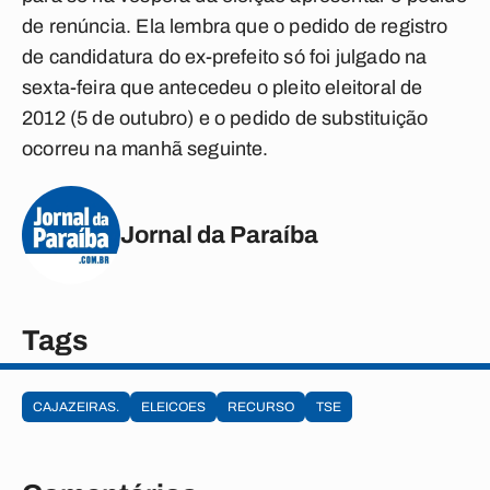
de renúncia. Ela lembra que o pedido de registro
de candidatura do ex-prefeito só foi julgado na
sexta-feira que antecedeu o pleito eleitoral de
2012 (5 de outubro) e o pedido de substituição
ocorreu na manhã seguinte.
Jornal da Paraíba
Tags
CAJAZEIRAS.
ELEICOES
RECURSO
TSE