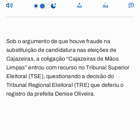
Sob o argumento de que houve fraude na
substituição de candidatura nas eleições de
Cajazeiras, a coligação “Cajazeiras de Mãos
Limpas” entrou com recurso no Tribunal Superior
Eleitoral (TSE), questionando a decisão do
Tribunal Regional Eleitoral (TRE) que deferiu o
registro da prefeita Denise Oliveira.