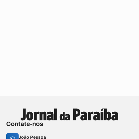
Contate-nos
João Pessoa