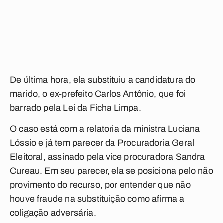
De última hora, ela substituiu a candidatura do
marido, o ex-prefeito Carlos Antônio, que foi
barrado pela Lei da Ficha Limpa.
O caso está com a relatoria da ministra Luciana
Lóssio e já tem parecer da Procuradoria Geral
Eleitoral, assinado pela vice procuradora Sandra
Cureau. Em seu parecer, ela se posiciona pelo não
provimento do recurso, por entender que não
houve fraude na substituição como afirma a
coligação adversária.