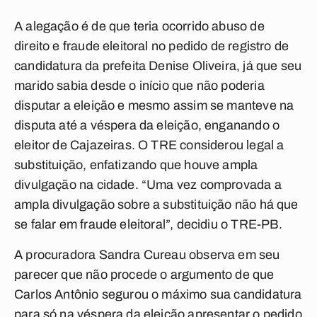
A alegação é de que teria ocorrido abuso de
direito e fraude eleitoral no pedido de registro de
candidatura da prefeita Denise Oliveira, já que seu
marido sabia desde o início que não poderia
disputar a eleição e mesmo assim se manteve na
disputa até a véspera da eleição, enganando o
eleitor de Cajazeiras. O TRE considerou legal a
substituição, enfatizando que houve ampla
divulgação na cidade. “Uma vez comprovada a
ampla divulgação sobre a substituição não há que
se falar em fraude eleitoral”, decidiu o TRE-PB.
A procuradora Sandra Cureau observa em seu
parecer que não procede o argumento de que
Carlos Antônio segurou o máximo sua candidatura
para só na véspera da eleição apresentar o pedido