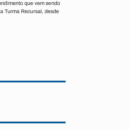
tendimento que vem sendo
da Turma Recursal, desde