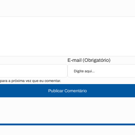
E-mail (Obrigatório)
para a próxima vez que eu comentar.
Publicar Comentário