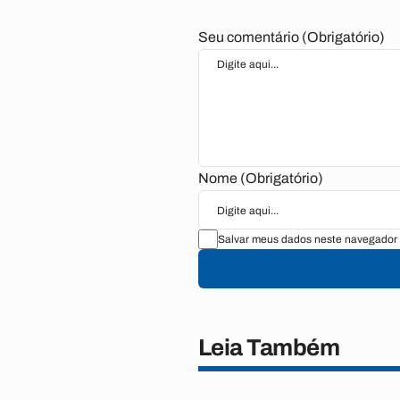
Seu comentário (Obrigatório)
Nome (Obrigatório)
Salvar meus dados neste navegador 
Leia Também