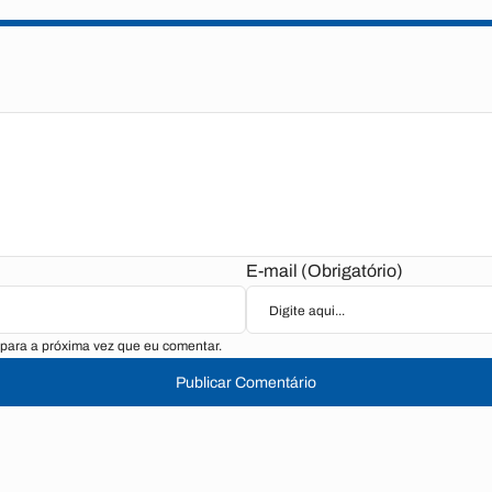
E-mail (Obrigatório)
para a próxima vez que eu comentar.
Publicar Comentário