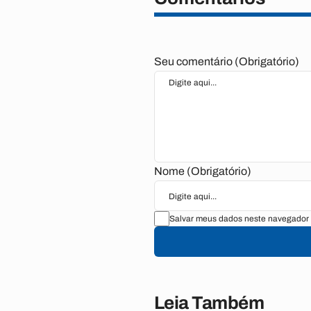
Seu comentário (Obrigatório)
Nome (Obrigatório)
Salvar meus dados neste navegador 
Leia Também