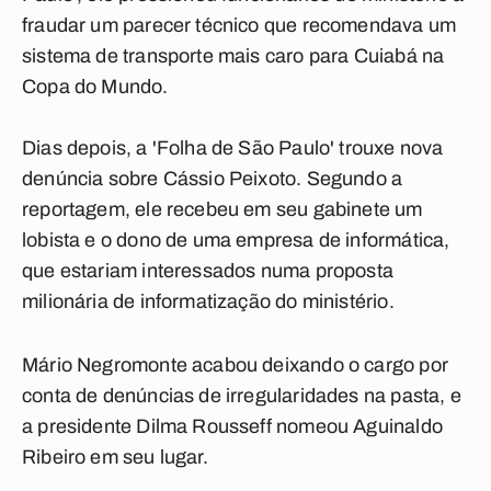
fraudar um parecer técnico que recomendava um
sistema de transporte mais caro para Cuiabá na
Copa do Mundo.
Dias depois, a 'Folha de São Paulo' trouxe nova
denúncia sobre Cássio Peixoto. Segundo a
reportagem, ele recebeu em seu gabinete um
lobista e o dono de uma empresa de informática,
que estariam interessados numa proposta
milionária de informatização do ministério.
Mário Negromonte acabou deixando o cargo por
conta de denúncias de irregularidades na pasta, e
a presidente Dilma Rousseff nomeou Aguinaldo
Ribeiro em seu lugar.