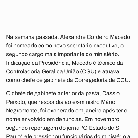
Na semana passada, Alexandre Cordeiro Macedo
foi nomeado como novo secretário-executivo, o
segundo cargo mais importante do ministério.
Indicação da Presidência, Macedo é técnico da
Controladoria Geral da União (CGU) e atuava
como chefe de gabinete da Corregedoria da CGU.
O chefe de gabinete anterior da pasta, Cássio
Peixoto, que respondia ao ex-ministro Mário
Negromonte, foi exonerado em janeiro após ter o
nome envolvido em denúncias. Em novembro,
segundo reportagem do jornal 'O Estado de S.
Paulo', ele pressionou funcionários do ministério a