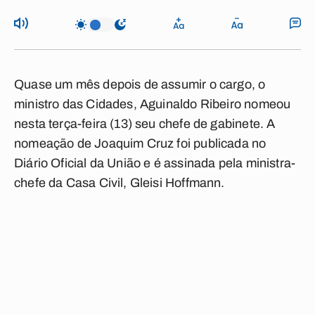
Quase um mês depois de assumir o cargo, o
ministro das Cidades, Aguinaldo Ribeiro nomeou
nesta terça-feira (13) seu chefe de gabinete. A
nomeação de Joaquim Cruz foi publicada no
Diário Oficial da União e é assinada pela ministra-
chefe da Casa Civil, Gleisi Hoffmann.