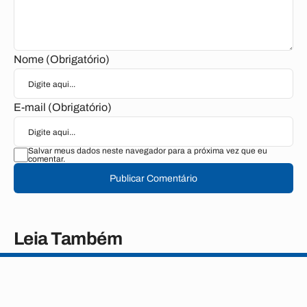
Nome (Obrigatório)
E-mail (Obrigatório)
Salvar meus dados neste navegador para a próxima vez que eu
comentar.
Publicar Comentário
Leia Também