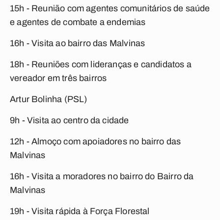
15h - Reunião com agentes comunitários de saúde
e agentes de combate a endemias
16h - Visita ao bairro das Malvinas
18h - Reuniões com lideranças e candidatos a
vereador em três bairros
Artur Bolinha (PSL)
9h - Visita ao centro da cidade
12h - Almoço com apoiadores no bairro das
Malvinas
16h - Visita a moradores no bairro do Bairro da
Malvinas
19h - Visita rápida à Força Florestal