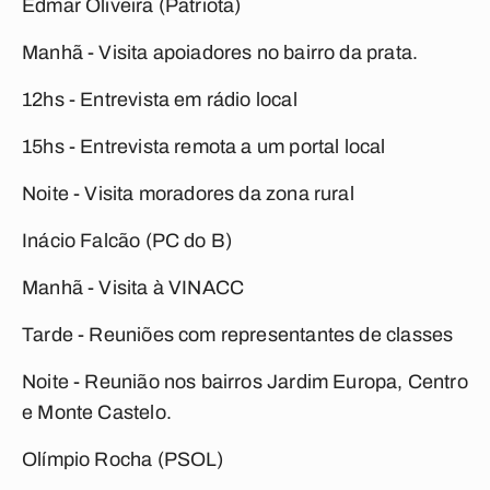
Edmar Oliveira (Patriota)
Manhã - Visita apoiadores no bairro da prata.
12hs - Entrevista em rádio local
15hs - Entrevista remota a um portal local
Noite - Visita moradores da zona rural
Inácio Falcão (PC do B)
Manhã - Visita à VINACC
Tarde - Reuniões com representantes de classes
Noite - Reunião nos bairros Jardim Europa, Centro
e Monte Castelo.
Olímpio Rocha (PSOL)