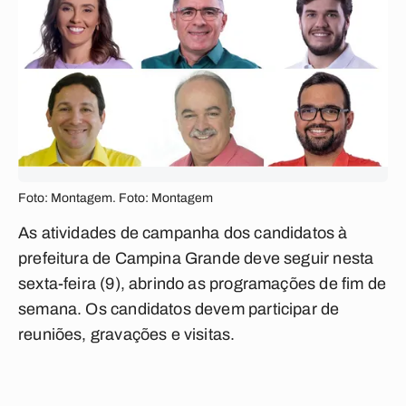
Foto: Montagem. Foto: Montagem
As atividades de campanha dos candidatos à
prefeitura de Campina Grande deve seguir nesta
sexta-feira (9), abrindo as programações de fim de
semana. Os candidatos devem participar de
reuniões, gravações e visitas.