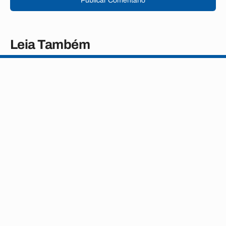
Publicar Comentário
Leia Também