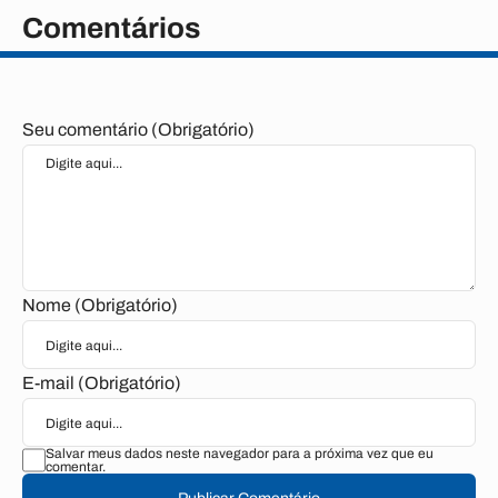
Comentários
Seu comentário (Obrigatório)
Nome (Obrigatório)
E-mail (Obrigatório)
Salvar meus dados neste navegador para a próxima vez que eu
comentar.