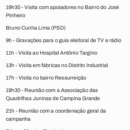
19h30 - Visita com apoiadores no Bairro do José
Pinheiro
Bruno Cunha Lima (PSD)
9h - Gravações para o guia eleitoral de TV e rádio
11h - Visita ao Hospital Antônio Targino
13h - Visita em fábricas no Distrito Industrial
17h - Visita no bairro Ressurreição
19h30 - Reunião com a Associação das
Quadrilhas Juninas de Campina Grande
21h - Reunião com a coordenação geral da
campanha