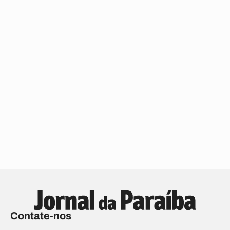
Contate-nos