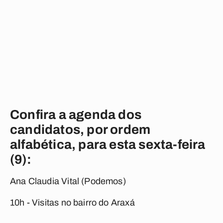
Confira a agenda dos
candidatos, por ordem
alfabética, para esta sexta-feira
(9):
Ana Claudia Vital (Podemos)
10h - Visitas no bairro do Araxá