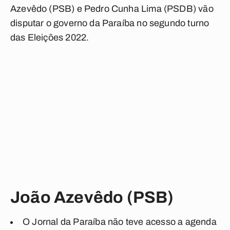
Azevêdo (PSB) e Pedro Cunha Lima (PSDB) vão
disputar o governo da Paraíba no segundo turno
das Eleições 2022.
João Azevêdo (PSB)
O
Jornal da Paraíba
não teve acesso a agenda