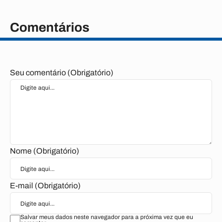
Comentários
Seu comentário (Obrigatório)
Nome (Obrigatório)
E-mail (Obrigatório)
Salvar meus dados neste navegador para a próxima vez que eu