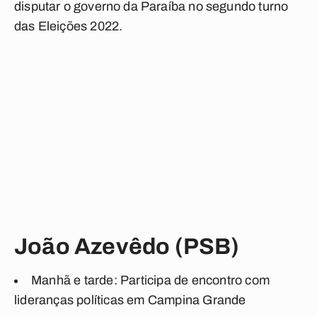
disputar o governo da Paraíba no segundo turno
das Eleições 2022.
João Azevêdo (PSB)
Manhã e tarde: Participa de encontro com
lideranças políticas em Campina Grande