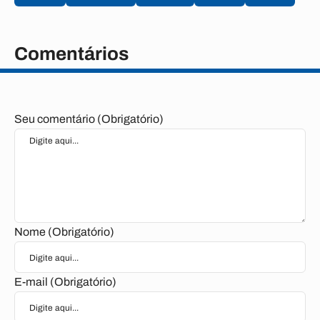
Comentários
Seu comentário (Obrigatório)
Nome (Obrigatório)
E-mail (Obrigatório)