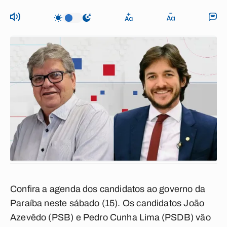
Confira a agenda dos candidatos ao governo da
Paraíba neste sábado (15). Os candidatos João
Azevêdo (PSB) e Pedro Cunha Lima (PSDB) vão