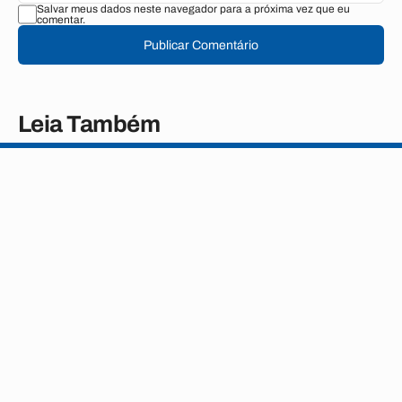
Salvar meus dados neste navegador para a próxima vez que eu
comentar.
Publicar Comentário
Leia Também