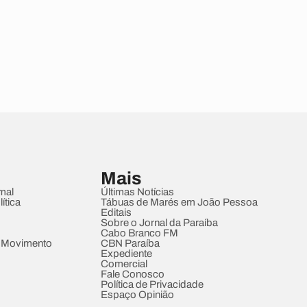
Mais
mal
Últimas Notícias
ítica
Tábuas de Marés em João Pessoa
Editais
Sobre o Jornal da Paraíba
Cabo Branco FM
 Movimento
CBN Paraíba
Expediente
Comercial
Fale Conosco
Política de Privacidade
Espaço Opinião