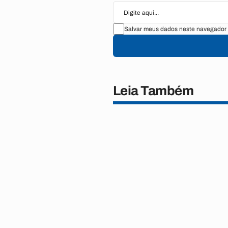
Salvar meus dados neste navegador 
Leia Também