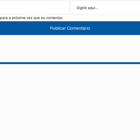
para a próxima vez que eu comentar.
Publicar Comentário