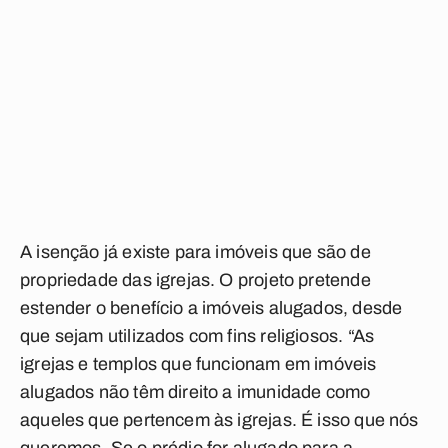
A isenção já existe para imóveis que são de
propriedade das igrejas. O projeto pretende
estender o benefício a imóveis alugados, desde
que sejam utilizados com fins religiosos. “As
igrejas e templos que funcionam em imóveis
alugados não têm direito a imunidade como
aqueles que pertencem às igrejas. É isso que nós