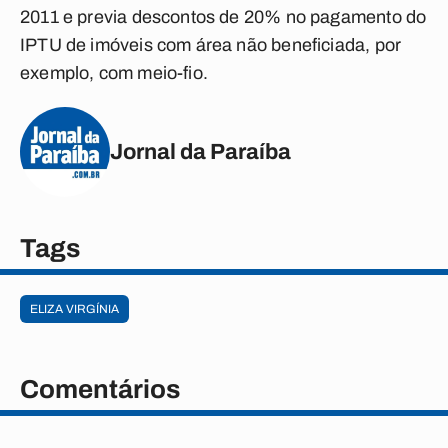
2011 e previa descontos de 20% no pagamento do
IPTU de imóveis com área não beneficiada, por
exemplo, com meio-fio.
Jornal da Paraíba
Tags
ELIZA VIRGÍNIA
Comentários