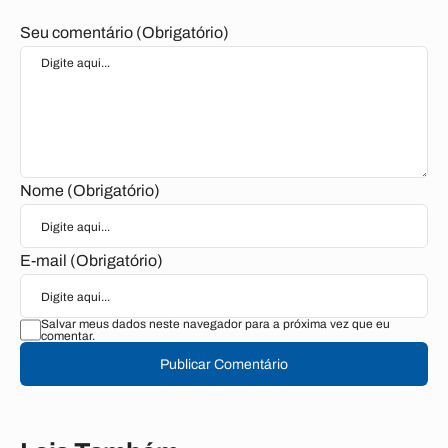
Seu comentário (Obrigatório)
Nome (Obrigatório)
E-mail (Obrigatório)
Salvar meus dados neste navegador para a próxima vez que eu
comentar.
Publicar Comentário