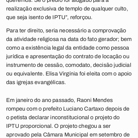
queremos. Se o prédio for alugado para a
realização exclusiva de templo de qualquer culto,
que seja isento de IPTU”, reforçou.
Para ter direito, seria necessário a comprovação
da atividade religiosa na data do fato gerador; bem
como a existência legal da entidade como pessoa
jurídica e apresentação do contrato de locação ou
instrumento de cessão, comodato, decisão judicial
ou equivalente. Elisa Virgínia foi eleita com o apoio
das igrejas evangélicas.
Em janeiro do ano passado, Raoni Mendes
rompeu com o prefeito Luciano Cartaxo depois de
o petista declarar inconstitucional o projeto do
IPTU proporcional. O projeto chegou a ser
aprovado pela Câmara Municipal em setembro de