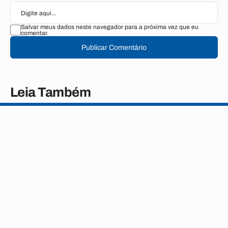
Salvar meus dados neste navegador para a próxima vez que eu
comentar.
Publicar Comentário
Leia Também