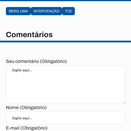
BERG LIMA
INTERVENÇÃO
TCE
Comentários
Seu comentário (Obrigatório)
Nome (Obrigatório)
E-mail (Obrigatório)