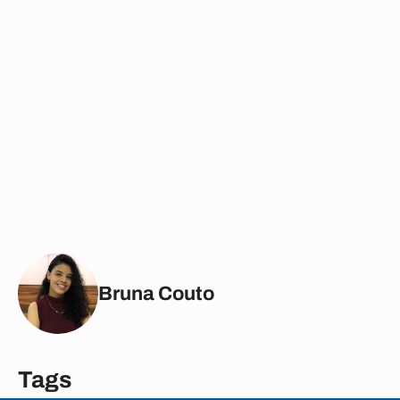
Bruna Couto
Tags