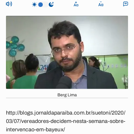
Berg Lima
http://blogs.jornaldaparaiba.com.br/suetoni/2020/
03/07/vereadores-decidem-nesta-semana-sobre-
intervencao-em-bayeux/