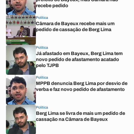
recebe pedido
Política
Câmara de Bayeux recebe mais um
pedido de cassação de Berg Lima
Política
Já afastado em Bayeux, Berg Lima tem
novo pedido de afastamento acatado
pelo TJPB
Política
MPPB denuncia Berg Lima por desvio de
verba e faz novo pedido de afastamento
Política
Berg Lima se livra de mais um pedido de
cassação na Câmara de Bayeux