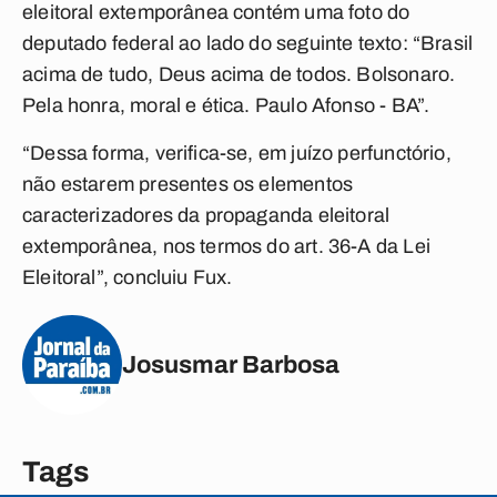
eleitoral extemporânea contém uma foto do
deputado federal ao lado do seguinte texto: “Brasil
acima de tudo, Deus acima de todos. Bolsonaro.
Pela honra, moral e ética. Paulo Afonso - BA”.
“Dessa forma, verifica-se, em juízo perfunctório,
não estarem presentes os elementos
caracterizadores da propaganda eleitoral
extemporânea, nos termos do art. 36-A da Lei
Eleitoral”, concluiu Fux.
Josusmar Barbosa
Tags