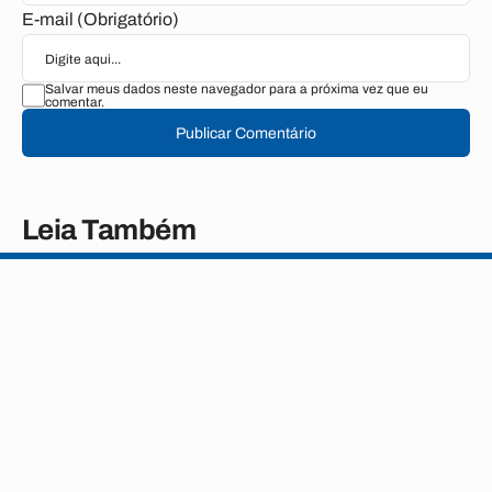
E-mail (Obrigatório)
Salvar meus dados neste navegador para a próxima vez que eu
comentar.
Publicar Comentário
Leia Também