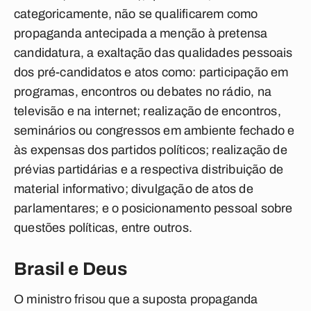
categoricamente, não se qualificarem como
propaganda antecipada a menção à pretensa
candidatura, a exaltação das qualidades pessoais
dos pré-candidatos e atos como: participação em
programas, encontros ou debates no rádio, na
televisão e na internet; realização de encontros,
seminários ou congressos em ambiente fechado e
às expensas dos partidos políticos; realização de
prévias partidárias e a respectiva distribuição de
material informativo; divulgação de atos de
parlamentares; e o posicionamento pessoal sobre
questões políticas, entre outros.
Brasil e Deus
O ministro frisou que a suposta propaganda