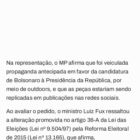
Na representação, o MP afirma que foi veiculada
propaganda antecipada em favor da candidatura
de Bolsonaro à Presidência da República, por
meio de outdoors, e que as peças estariam sendo
replicadas em publicações nas redes sociais.
Ao avaliar o pedido, o ministro Luiz Fux ressaltou
a alteração promovida no artigo 36-A da Lei das
Eleições (Lei nº 9.504/97) pela Reforma Eleitoral
de 2015 (Lei nº 13.165), que afirma,