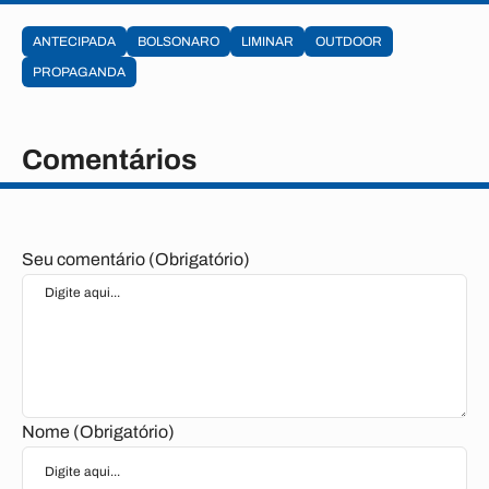
ANTECIPADA
BOLSONARO
LIMINAR
OUTDOOR
PROPAGANDA
Comentários
Seu comentário (Obrigatório)
Nome (Obrigatório)