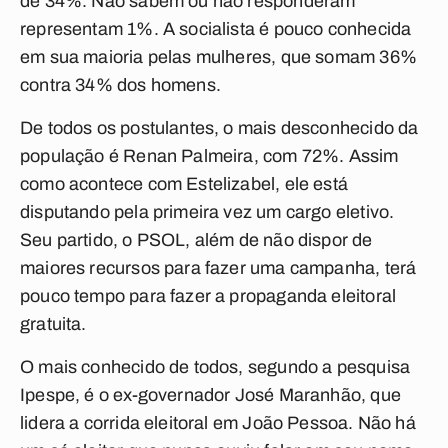
de 34%. Não sabem ou não responderam
representam 1%. A socialista é pouco conhecida
em sua maioria pelas mulheres, que somam 36%
contra 34% dos homens.
De todos os postulantes, o mais desconhecido da
população é Renan Palmeira, com 72%. Assim
como acontece com Estelizabel, ele está
disputando pela primeira vez um cargo eletivo.
Seu partido, o PSOL, além de não dispor de
maiores recursos para fazer uma campanha, terá
pouco tempo para fazer a propaganda eleitoral
gratuita.
O mais conhecido de todos, segundo a pesquisa
Ipespe, é o ex-governador José Maranhão, que
lidera a corrida eleitoral em João Pessoa. Não há