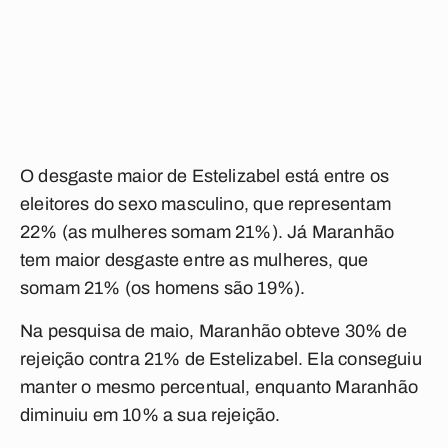
O desgaste maior de Estelizabel está entre os
eleitores do sexo masculino, que representam
22% (as mulheres somam 21%). Já Maranhão
tem maior desgaste entre as mulheres, que
somam 21% (os homens são 19%).
Na pesquisa de maio, Maranhão obteve 30% de
rejeição contra 21% de Estelizabel. Ela conseguiu
manter o mesmo percentual, enquanto Maranhão
diminuiu em 10% a sua rejeição.