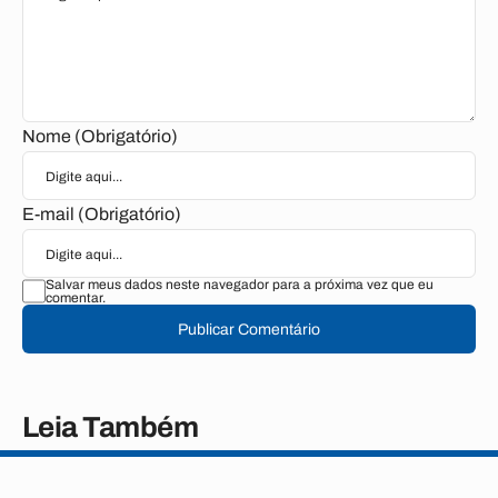
Nome (Obrigatório)
E-mail (Obrigatório)
Salvar meus dados neste navegador para a próxima vez que eu
comentar.
Publicar Comentário
Leia Também