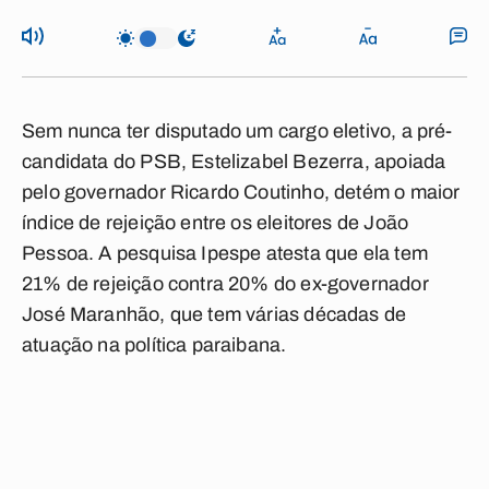
Sem nunca ter disputado um cargo eletivo, a pré-
candidata do PSB, Estelizabel Bezerra, apoiada
pelo governador Ricardo Coutinho, detém o maior
índice de rejeição entre os eleitores de João
Pessoa. A pesquisa Ipespe atesta que ela tem
21% de rejeição contra 20% do ex-governador
José Maranhão, que tem várias décadas de
atuação na política paraibana.