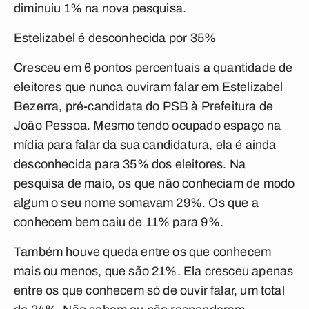
diminuiu 1% na nova pesquisa.
Estelizabel é desconhecida por 35%
Cresceu em 6 pontos percentuais a quantidade de
eleitores que nunca ouviram falar em Estelizabel
Bezerra, pré-candidata do PSB à Prefeitura de
João Pessoa. Mesmo tendo ocupado espaço na
mídia para falar da sua candidatura, ela é ainda
desconhecida para 35% dos eleitores. Na
pesquisa de maio, os que não conheciam de modo
algum o seu nome somavam 29%. Os que a
conhecem bem caiu de 11% para 9%.
Também houve queda entre os que conhecem
mais ou menos, que são 21%. Ela cresceu apenas
entre os que conhecem só de ouvir falar, um total