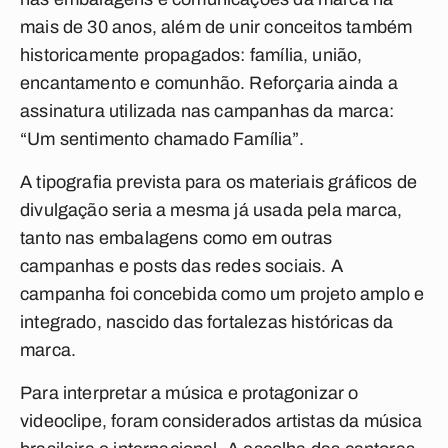
mais de 30 anos, além de unir conceitos também
historicamente propagados: família, união,
encantamento e comunhão. Reforçaria ainda a
assinatura utilizada nas campanhas da marca:
“Um sentimento chamado Família”.
A tipografia prevista para os materiais gráficos de
divulgação seria a mesma já usada pela marca,
tanto nas embalagens como em outras
campanhas e posts das redes sociais. A
campanha foi concebida como um projeto amplo e
integrado, nascido das fortalezas históricas da
marca.
Para interpretar a música e protagonizar o
videoclipe, foram considerados artistas da música