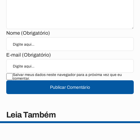
Nome (Obrigatório)
E-mail (Obrigatório)
Salvar meus dados neste navegador para a próxima vez que eu
comentar.
Publicar Comentário
Leia Também