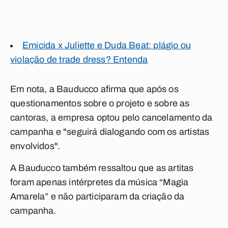
Emicida x Juliette e Duda Beat: plágio ou
violação de trade dress? Entenda
Em nota, a Bauducco afirma que após os
questionamentos sobre o projeto e sobre as
cantoras, a empresa optou pelo cancelamento da
campanha e "seguirá dialogando com os artistas
envolvidos".
A Bauducco também ressaltou que as artitas
foram apenas intérpretes da música “Magia
Amarela” e não participaram da criação da
campanha.