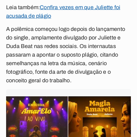
Leia também:
Confira vezes em que Juliette foi
acusada de plágio
A polêmica começou logo depois do lançamento
do single, amplamente divulgado por Juliette e
Duda Beat nas redes sociais. Os internautas
passaram a apontar o suposto plágio, citando
semelhanças na letra da música, cenário
fotográfico, fonte da arte de divulgação e o
conceito geral do trabalho.