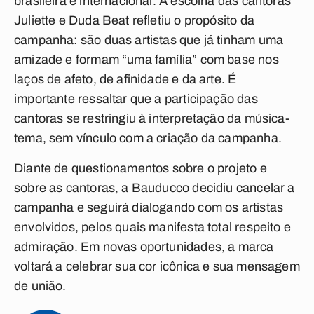
brasileira e internacional. A escolha das cantoras
Juliette e Duda Beat refletiu o propósito da
campanha: são duas artistas que já tinham uma
amizade e formam “uma família” com base nos
laços de afeto, de afinidade e da arte. É
importante ressaltar que a participação das
cantoras se restringiu à interpretação da música-
tema, sem vínculo com a criação da campanha.
Diante de questionamentos sobre o projeto e
sobre as cantoras, a Bauducco decidiu cancelar a
campanha e seguirá dialogando com os artistas
envolvidos, pelos quais manifesta total respeito e
admiração. Em novas oportunidades, a marca
voltará a celebrar sua cor icônica e sua mensagem
de união.