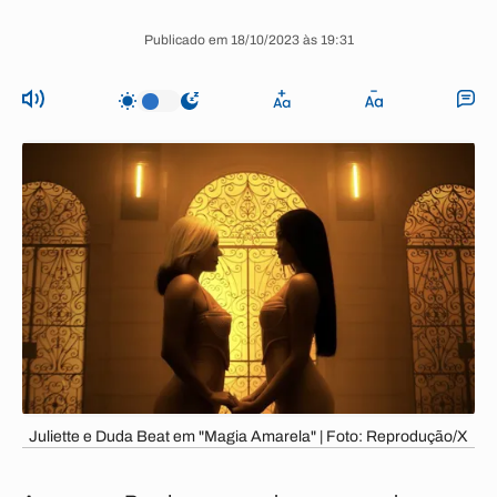
Publicado em 18/10/2023 às 19:31
Juliette e Duda Beat em "Magia Amarela" | Foto: Reprodução/X