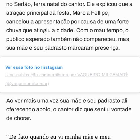
no Sertão, terra natal do cantor. Ele explicou que a
atração principal da festa, Márcia Fellipe,
cancelou a apresentação por causa de uma forte
chuva que atingiu a cidade. Com o mau tempo, o
público esperado também não compareceu, mas
sua mãe e seu padrasto marcaram presença.
Ver essa foto no Instagram
Uma publicação compartilhada por VAQUEIRO MILCEMAR🎙️
(@vaqueiromilcemar)
Ao ver mais uma vez sua mãe e seu padrasto ali
oferecendo apoio, o cantor diz que sentiu vontade
de chorar.
“De fato quando eu vi minha mãe e meu