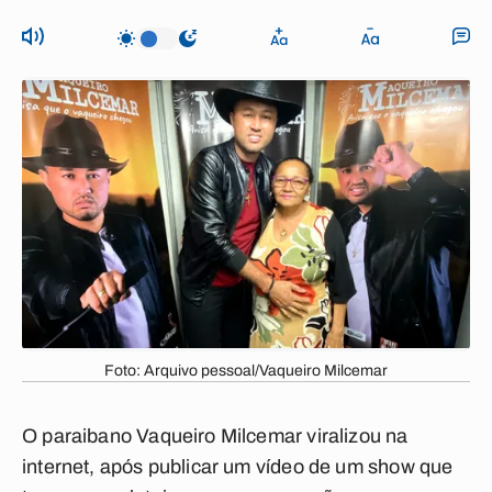
Foto: Arquivo pessoal/Vaqueiro Milcemar
O paraibano Vaqueiro Milcemar viralizou na
internet, após publicar um vídeo de um show que