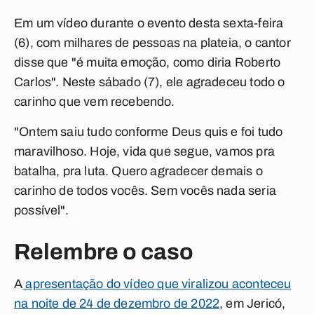
Em um vídeo durante o evento desta sexta-feira
(6), com milhares de pessoas na plateia, o cantor
disse que "é muita emoção, como diria Roberto
Carlos". Neste sábado (7), ele agradeceu todo o
carinho que vem recebendo.
"Ontem saiu tudo conforme Deus quis e foi tudo
maravilhoso. Hoje, vida que segue, vamos pra
batalha, pra luta. Quero agradecer demais o
carinho de todos vocês. Sem vocês nada seria
possível".
Relembre o caso
A
apresentação do vídeo que viralizou aconteceu
na noite de 24 de dezembro de 2022
, em Jericó,