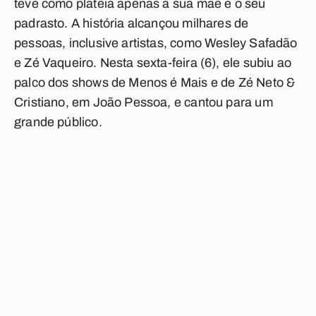
teve como plateia apenas a sua mãe e o seu
padrasto. A história alcançou milhares de
pessoas, inclusive artistas, como Wesley Safadão
e Zé Vaqueiro. Nesta sexta-feira (6), ele subiu ao
palco dos shows de Menos é Mais e de Zé Neto &
Cristiano, em João Pessoa, e cantou para um
grande público.