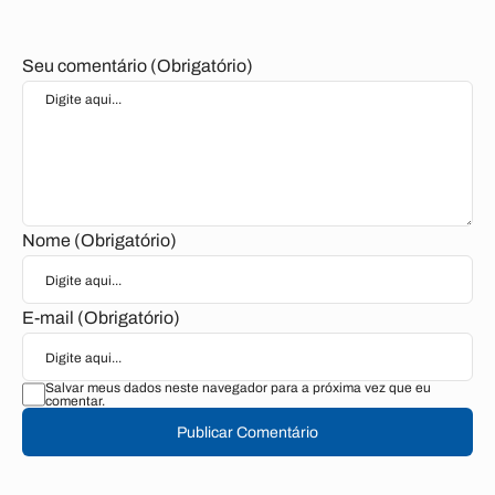
Seu comentário (Obrigatório)
Nome (Obrigatório)
E-mail (Obrigatório)
Salvar meus dados neste navegador para a próxima vez que eu
comentar.
Publicar Comentário