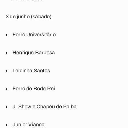
3 de junho (sábado)
Forró Universitário
Henrique Barbosa
Leidinha Santos
Forró do Bode Rei
J. Show e Chapéu de Palha
Junior Vianna