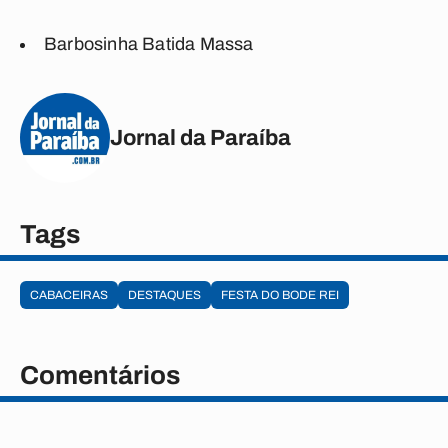
Barbosinha Batida Massa
Jornal da Paraíba
Tags
CABACEIRAS
DESTAQUES
FESTA DO BODE REI
Comentários