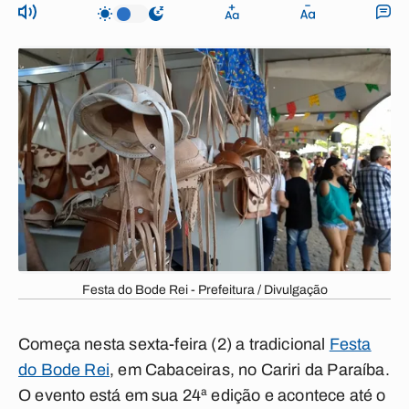
Festa do Bode Rei - Prefeitura / Divulgação
Começa nesta sexta-feira (2) a tradicional
Festa
do Bode Rei
, em Cabaceiras, no Cariri da Paraíba.
O evento está em sua 24ª edição e acontece até o