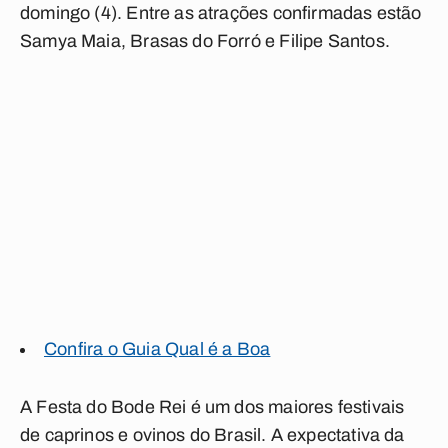
domingo (4). Entre as atrações confirmadas estão
Samya Maia, Brasas do Forró e Filipe Santos.
Confira o Guia Qual é a Boa
A Festa do Bode Rei é um dos maiores festivais
de caprinos e ovinos do Brasil. A expectativa da