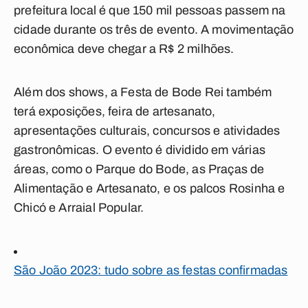
prefeitura local é que 150 mil pessoas passem na
cidade durante os três de evento. A movimentação
econômica deve chegar a R$ 2 milhões.
Além dos shows, a Festa de Bode Rei também
terá exposições, feira de artesanato,
apresentações culturais, concursos e atividades
gastronômicas. O evento é dividido em várias
áreas, como o Parque do Bode, as Praças de
Alimentação e Artesanato, e os palcos Rosinha e
Chicó e Arraial Popular.
São João 2023: tudo sobre as festas confirmadas