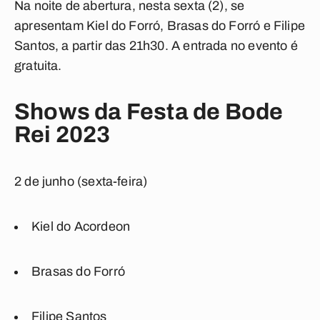
Na noite de abertura, nesta sexta (2), se
apresentam Kiel do Forró, Brasas do Forró e Filipe
Santos, a partir das 21h30. A entrada no evento é
gratuita.
Shows da Festa de Bode
Rei 2023
2 de junho (sexta-feira)
Kiel do Acordeon
Brasas do Forró
Filipe Santos