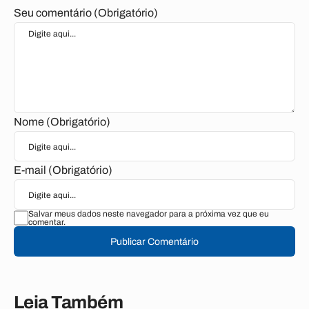
Seu comentário (Obrigatório)
Nome (Obrigatório)
E-mail (Obrigatório)
Salvar meus dados neste navegador para a próxima vez que eu
comentar.
Publicar Comentário
Leia Também