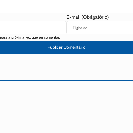
E-mail (Obrigatório)
para a próxima vez que eu comentar.
Publicar Comentário