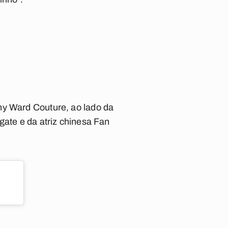
ny Ward Couture, ao lado da
gate e da atriz chinesa Fan