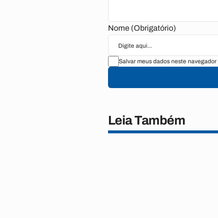
Nome (Obrigatório)
Salvar meus dados neste navegador 
Leia Também