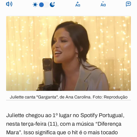
Juliette canta "Garganta", de Ana Carolina. Foto: Reprodução
Juliette chegou ao 1º lugar no Spotify Portugual,
nesta terça-feira (11), com a música “Diferença
Mara”. Isso significa que o hit é o mais tocado