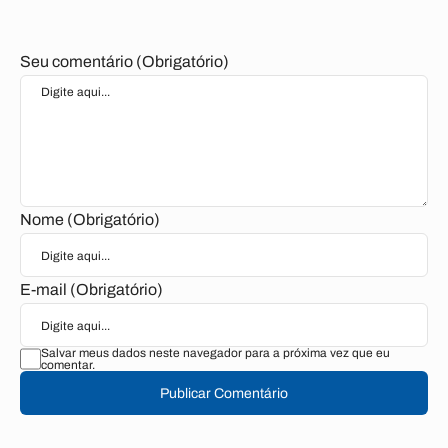
Seu comentário (Obrigatório)
Nome (Obrigatório)
E-mail (Obrigatório)
Salvar meus dados neste navegador para a próxima vez que eu
comentar.
Publicar Comentário