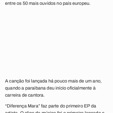
entre os 50 mais ouvidos no país europeu.
A canção foi lançada há pouco mais de um ano,
quando a paraibana deu início oficialmente à
carreira de cantora.
“Diferença Mara” faz parte do primeiro EP da