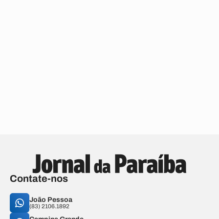
Contate-nos
João Pessoa
(83) 2106.1892