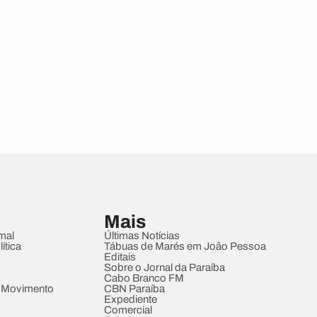
Mais
mal
Últimas Notícias
ítica
Tábuas de Marés em João Pessoa
Editais
Sobre o Jornal da Paraíba
Cabo Branco FM
 Movimento
CBN Paraíba
Expediente
Comercial