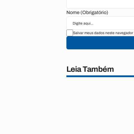
Nome (Obrigatório)
Salvar meus dados neste navegador 
Leia Também