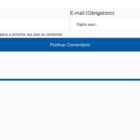
E-mail (Obrigatório)
para a próxima vez que eu comentar.
Publicar Comentário