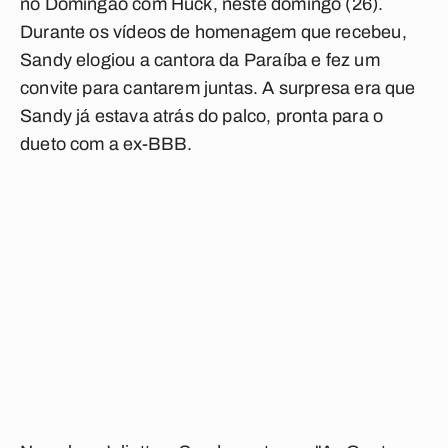
no Domingão com Huck, neste domingo (26).
Durante os vídeos de homenagem que recebeu,
Sandy elogiou a cantora da Paraíba e fez um
convite para cantarem juntas. A surpresa era que
Sandy já estava atrás do palco, pronta para o
dueto com a ex-BBB.