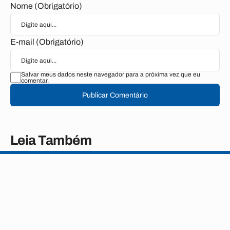
Nome (Obrigatório)
E-mail (Obrigatório)
Salvar meus dados neste navegador para a próxima vez que eu
comentar.
Publicar Comentário
Leia Também