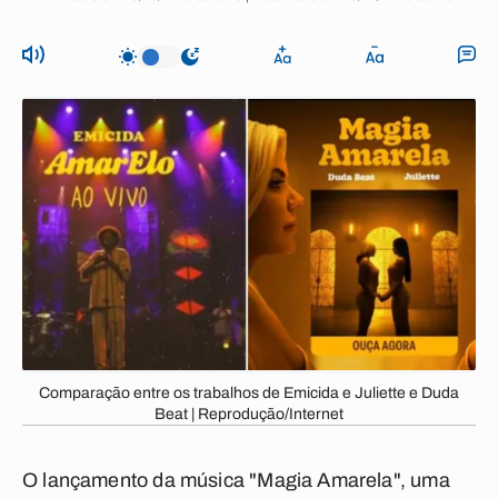
Comparação entre os trabalhos de Emicida e Juliette e Duda
Beat | Reprodução/Internet
O lançamento da música "
Magia Amarela
", uma