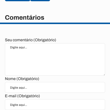
Comentários
Seu comentário (Obrigatório)
Nome (Obrigatório)
E-mail (Obrigatório)