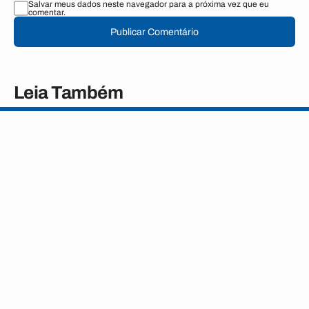
Salvar meus dados neste navegador para a próxima vez que eu
comentar.
Publicar Comentário
Leia Também