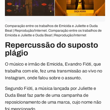
Comparação entre os trabalhos de Emicida e Juliette e Duda
Beat | Reprodução/Internet. Comparação entre os trabalhos de
Emicida e Juliette e Duda Beat | Reprodução/Internet
Repercussão do suposto
plágio
O músico e irmão de Emicida,
Evandro Fióti
, que
trabalha com ele, fez uma transmissão ao vivo no
Instagram, onde falou sobre o assunto.
Segundo Fióti, a música lançada por Juliette e
Duda Beat faz parte de uma campanha de
reposicionamento de uma marca, cujo nome não
foi mencionado.