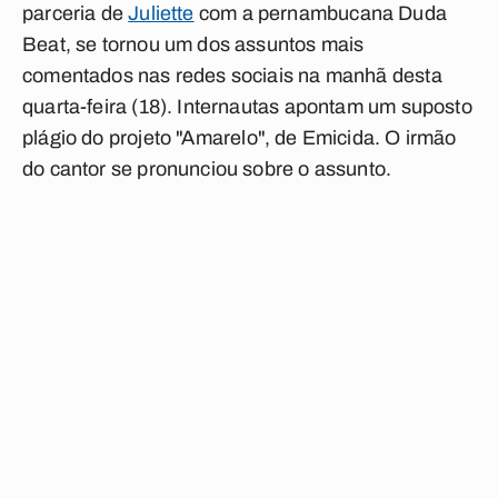
parceria de
Juliette
com a pernambucana Duda
Beat, se tornou um dos assuntos mais
comentados nas redes sociais na manhã desta
quarta-feira (18). Internautas apontam um suposto
plágio do projeto "
Amarelo
", de Emicida. O irmão
do cantor se pronunciou sobre o assunto.