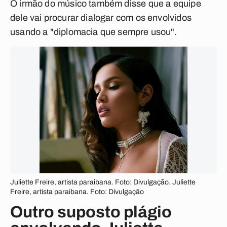
O irmão do músico também disse que a equipe
dele vai procurar dialogar com os envolvidos
usando a "diplomacia que sempre usou".
Juliette Freire, artista paraibana. Foto: Divulgação. Juliette
Freire, artista paraibana. Foto: Divulgação
Outro suposto plágio