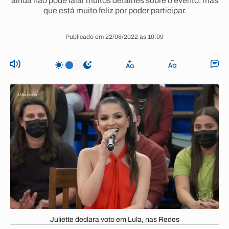
ainda não pode falar muitos detalhes sobre o evento, mas
que está muito feliz por poder participar.
Publicado em 22/08/2022 às 10:09
Juliette declara voto em Lula, nas Redes