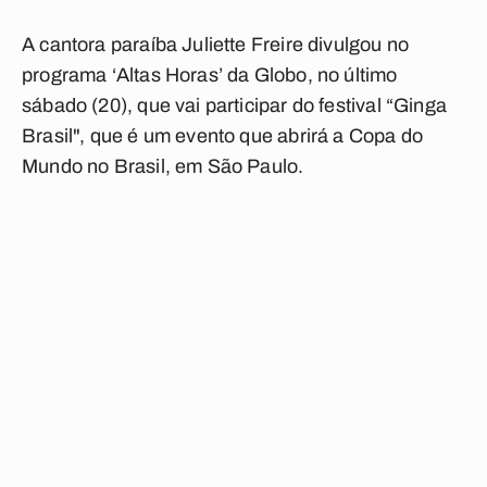
A cantora paraíba Juliette Freire divulgou no
programa ‘Altas Horas’ da Globo, no último
sábado (20), que vai participar do
festival “Ginga
Brasil", que é um evento que abrirá a Copa do
Mundo no Brasil, em São Paulo.