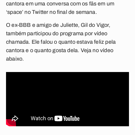
cantora em uma conversa com os fãs em um
‘space’ no Twitter no final de semana.
O ex-BBB e amigo de Juliette, Gil do Vigor,
também participou do programa por vídeo
chamada. Ele falou o quanto estava feliz pela
cantora e o quanto gosta dela. Veja no vídeo
abaixo.