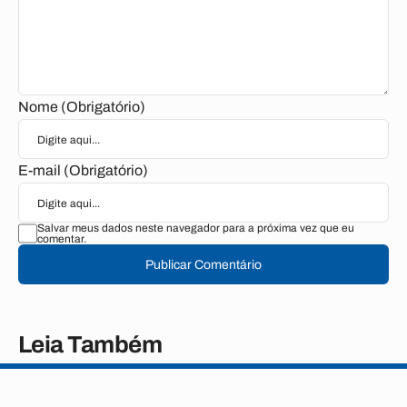
Nome (Obrigatório)
E-mail (Obrigatório)
Salvar meus dados neste navegador para a próxima vez que eu
comentar.
Publicar Comentário
Leia Também