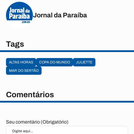
Jornal da Paraíba
Tags
ALTAS HORAS
COPA DO MUNDO
JULIETTE
MAR DO SERTÃO
Comentários
Seu comentário (Obrigatório)