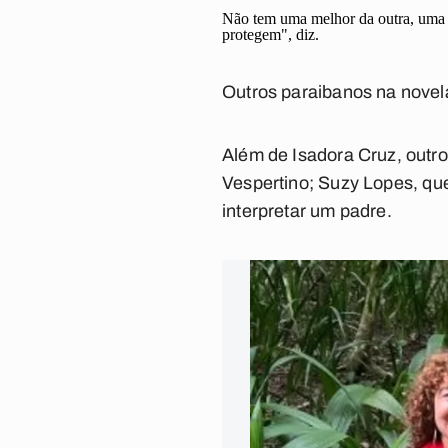
Não tem uma melhor da outra, uma ma
protegem", diz.
Outros paraibanos na novel
Além de Isadora Cruz, outro
Vespertino
; Suzy Lopes, que
interpretar um padre.