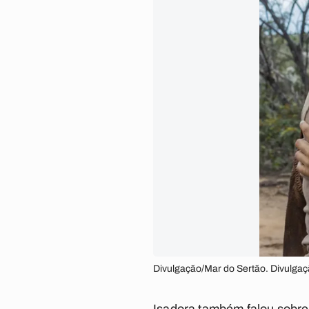
Divulgação/Mar do Sertão. Divulga