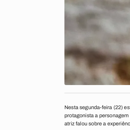
Nesta segunda-feira (22) es
protagonista a personagem 
atriz falou sobre a experiênc