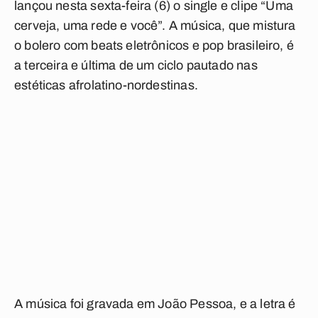
lançou nesta sexta-feira (6) o single e clipe “Uma
cerveja, uma rede e você”. A música, que mistura
o bolero com beats eletrônicos e pop brasileiro, é
a terceira e última de um ciclo pautado nas
estéticas afrolatino-nordestinas.
A música foi gravada em João Pessoa, e a letra é