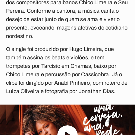
dos compositores paraibanos Chico Limeira e Seu
Pereira. Conforme a cantora, a música canta o
desejo de estar junto de quem se ama e viver o
presente, evocando imagens afetivas do cotidiano
nordestino.
O single foi produzido por Hugo Limeira, que
também assina os beats e violões, e tem
trompetes por Tarcísio em Chamas, baixo por
Chico Limeira e percussão por Cassicobra. Já o
clipe foi dirigido por Anabí Pinheiro, com roteiro de
Luiza Oliveira e fotografia por Jonathan Dias.