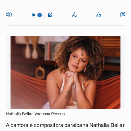
Nathalia Bellar. Vanessa Pessoa
A cantora e compositora paraibana Nathalia Bellar