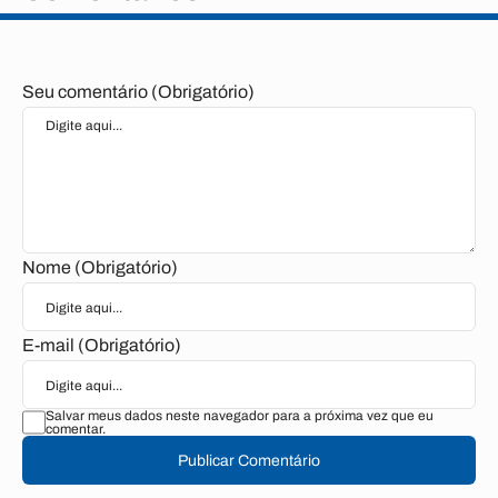
Seu comentário (Obrigatório)
Nome (Obrigatório)
E-mail (Obrigatório)
Salvar meus dados neste navegador para a próxima vez que eu
comentar.
Publicar Comentário