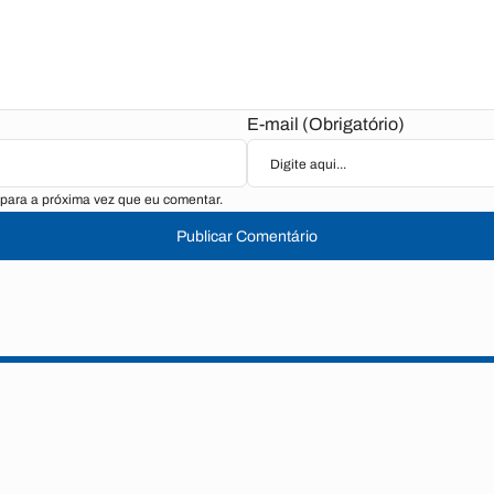
E-mail (Obrigatório)
para a próxima vez que eu comentar.
Publicar Comentário