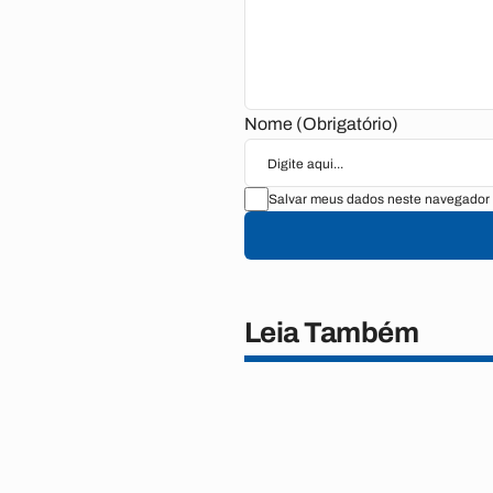
Nome (Obrigatório)
Salvar meus dados neste navegador 
Leia Também