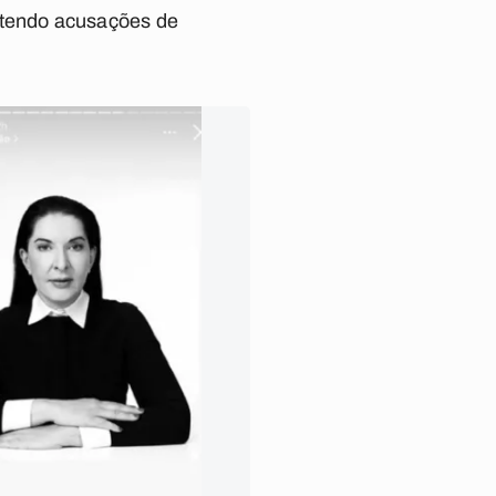
atendo acusações de