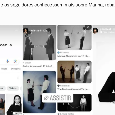
e os seguidores conhecessem mais sobre Marina, reb