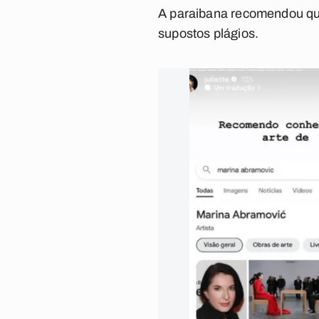
A paraibana recomendou qu
supostos plágios.