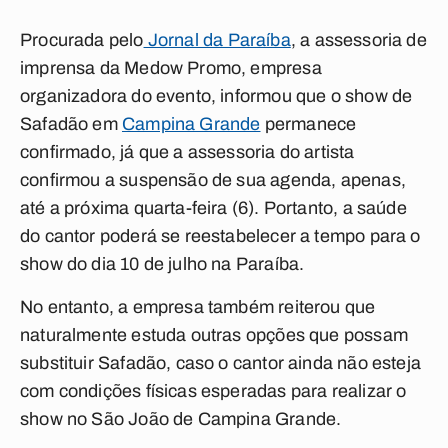
Procurada pelo
Jornal da Paraíba
, a assessoria de
imprensa da Medow Promo, empresa
organizadora do evento, informou que o show de
Safadão em
Campina Grande
permanece
confirmado, já que a assessoria do artista
confirmou a suspensão de sua agenda, apenas,
até a próxima quarta-feira (6). Portanto, a saúde
do cantor poderá se reestabelecer a tempo para o
show do dia 10 de julho na Paraíba.
No entanto, a empresa também reiterou que
naturalmente estuda outras opções que possam
substituir Safadão, caso o cantor ainda não esteja
com condições físicas esperadas para realizar o
show no São João de Campina Grande.