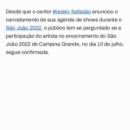
Desde que o cantor
Wesley Safadão
anunciou o
cancelamento de sua agenda de shows durante o
São João 2022
, o público tem se perguntado se a
participação do artista no encerramento do São
João 2022 de Campina Grande, no dia 10 de julho,
segue confirmada.