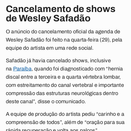
Cancelamento de shows
de Wesley Safadão
O anúncio do cancelamento oficial da agenda de
Wesley Safadão foi feito na quarta-feira (29), pela
equipe do artista em uma rede social.
Safadão já havia cancelado shows, inclusive
na
Paraíba
, quando foi diagnosticado com “hernia
discal entre a terceira e a quarta vértebra lombar,
com estreitamento do canal vertebral e importante
compressão das estruturas neurológicas dentro
deste canal”, disse o comunicado.
A equipe de produção do artista pediu “carinho e a
compreensão de todos”, além de “oração para sua
rápida recuperação e volta aos palcos”.