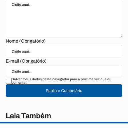
Nome (Obrigatório)
E-mail (Obrigatório)
Salvar meus dados neste navegador para a próxima vez que eu
comentar.
Publicar Comentário
Leia Também