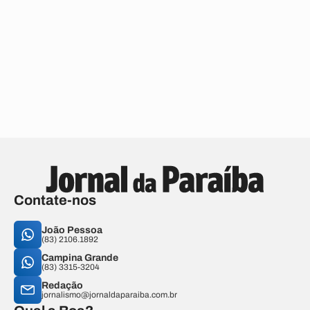
Contate-nos
João Pessoa
(83) 2106.1892
Campina Grande
(83) 3315-3204
Redação
jornalismo@jornaldaparaiba.com.br