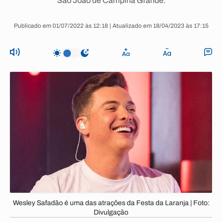
São João de Campina Grande.
Publicado em 01/07/2022 às 12:18 | Atualizado em 18/04/2023 às 17:15
Wesley Safadão é uma das atrações da Festa da Laranja | Foto:
Divulgação