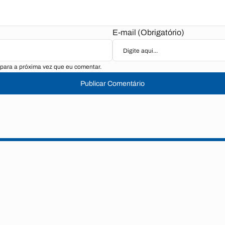
E-mail (Obrigatório)
para a próxima vez que eu comentar.
Publicar Comentário