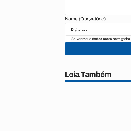
Nome (Obrigatório)
Salvar meus dados neste navegador 
Leia Também