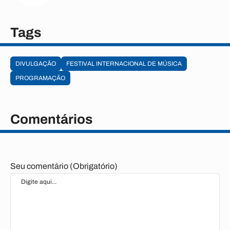
Tags
DIVULGAÇÃO
FESTIVAL INTERNACIONAL DE MÚSICA
PROGRAMAÇÃO
Comentários
Seu comentário (Obrigatório)