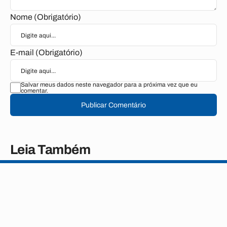
Nome (Obrigatório)
E-mail (Obrigatório)
Salvar meus dados neste navegador para a próxima vez que eu
comentar.
Publicar Comentário
Leia Também