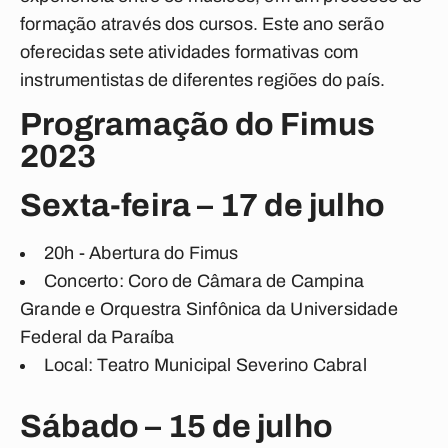
formação através dos cursos. Este ano serão
oferecidas sete atividades formativas com
instrumentistas de diferentes regiões do país.
Programação do Fimus
2023
Sexta-feira – 17 de julho
20h - Abertura do Fimus
Concerto: Coro de Câmara de Campina
Grande e Orquestra Sinfônica da Universidade
Federal da Paraíba
Local: Teatro Municipal Severino Cabral
Sábado – 15 de julho