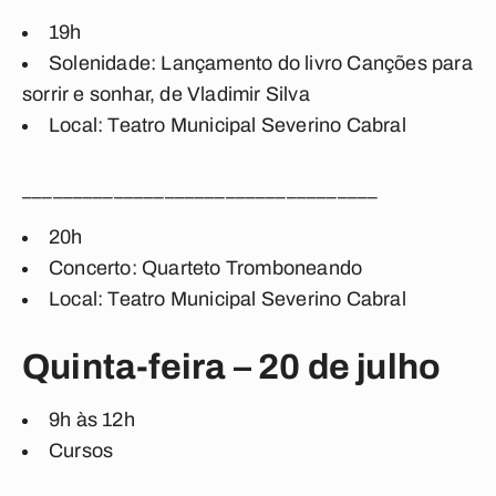
19h
Solenidade: Lançamento do livro Canções para
sorrir e sonhar, de Vladimir Silva
Local: Teatro Municipal Severino Cabral
___________________________________
20h
Concerto: Quarteto Tromboneando
Local: Teatro Municipal Severino Cabral
Quinta-feira – 20 de julho
9h às 12h
Cursos