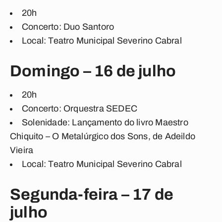
20h
Concerto: Duo Santoro
Local: Teatro Municipal Severino Cabral
Domingo – 16 de julho
20h
Concerto: Orquestra SEDEC
Solenidade: Lançamento do livro Maestro
Chiquito – O Metalúrgico dos Sons, de Adeildo
Vieira
Local: Teatro Municipal Severino Cabral
Segunda-feira – 17 de
julho