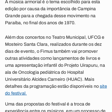
A música armorial é o tema escolhido para esta
edição por causa da importância de Campina
Grande para a chegada desse movimento na
Paraíba, no final dos anos de 1970.
Além dos concertos no Teatro Municipal, UFCG e
Mosteiro Santa Clara, realizados durante os dez
dias de evento, o Fimus também vai promover
outras atividades como lançamentos de livros e
uma apresentação infantil do Projeto Uirapuru, na
ala de Oncologia pediátrica do Hospital
Universitário Alcides Carneiro (HUAC). Mais
detalhes da programação estão disponíveis no
site
do festival.
Uma das propostas do festival é a troca de
experiência entre os músicos, em um processo de