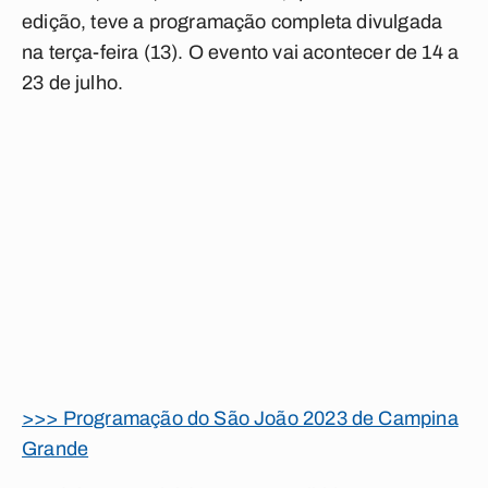
edição, teve a programação completa divulgada
na terça-feira (13). O evento vai acontecer de 14 a
23 de julho.
>>> Programação do São João 2023 de Campina
Grande