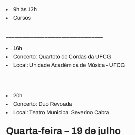
9h às 12h
Cursos
___________________________________
16h
Concerto: Quarteto de Cordas da UFCG
Local: Unidade Acadêmica de Música - UFCG
___________________________________
20h
Concerto: Duo Revoada
Local: Teatro Municipal Severino Cabral
Quarta-feira – 19 de julho