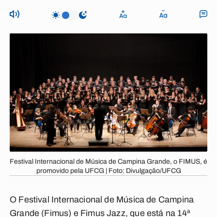
Festival Internacional de Música de Campina Grande, o FIMUS, é
promovido pela UFCG | Foto: Divulgação/UFCG
O Festival Internacional de Música de Campina
Grande (Fimus) e Fimus Jazz, que está na 14ª