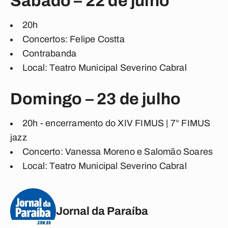
Sábado – 22 de julho
20h
Concertos: Felipe Costta
Contrabanda
Local: Teatro Municipal Severino Cabral
Domingo – 23 de julho
20h - encerramento do XIV FIMUS | 7° FIMUS
jazz
Concerto: Vanessa Moreno e Salomão Soares
Local: Teatro Municipal Severino Cabral
Jornal da Paraíba