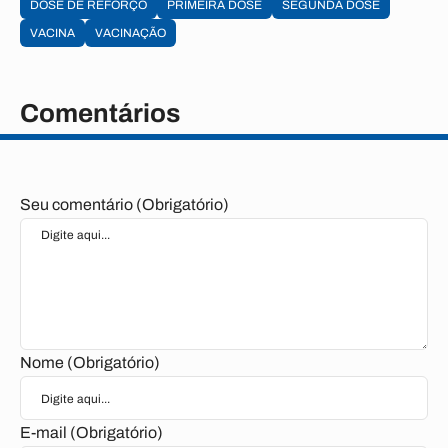
DOSE DE REFORÇO
PRIMEIRA DOSE
SEGUNDA DOSE
VACINA
VACINAÇÃO
Comentários
Seu comentário (Obrigatório)
Nome (Obrigatório)
E-mail (Obrigatório)