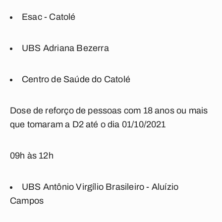
Esac - Catolé
UBS Adriana Bezerra
Centro de Saúde do Catolé
Dose de reforço de pessoas com 18 anos ou mais
que tomaram a D2 até o dia 01/10/2021
09h às 12h
UBS Antônio Virgílio Brasileiro - Aluízio
Campos