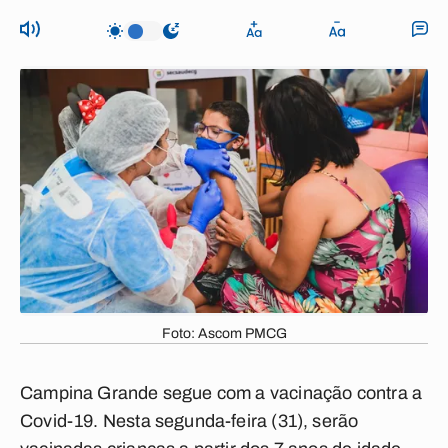
Foto: Ascom PMCG
Campina Grande segue com a vacinação contra a
Covid-19. Nesta segunda-feira (31), serão