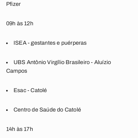
Pfizer
09h às 12h
ISEA - gestantes e puérperas
UBS Antônio Virgílio Brasileiro - Aluízio
Campos
Esac - Catolé
Centro de Saúde do Catolé
14h às 17h