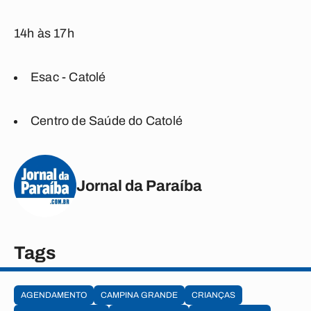
14h às 17h
Esac - Catolé
Centro de Saúde do Catolé
Jornal da Paraíba
Tags
AGENDAMENTO
CAMPINA GRANDE
CRIANÇAS