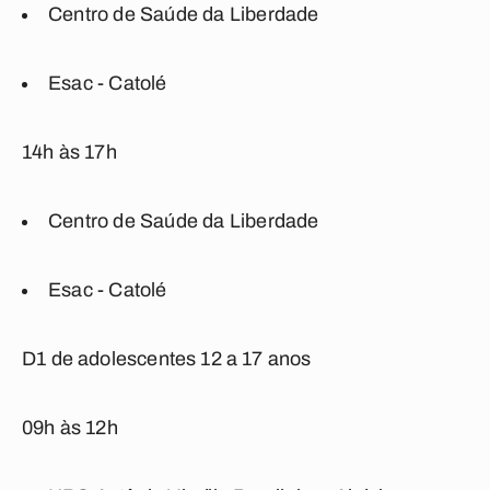
Centro de Saúde da Liberdade
Esac - Catolé
14h às 17h
Centro de Saúde da Liberdade
Esac - Catolé
D1 de adolescentes 12 a 17 anos
09h às 12h