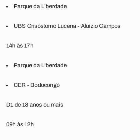
Parque da Liberdade
UBS Crisóstomo Lucena - Aluízio Campos
14h às 17h
Parque da Liberdade
CER - Bodocongó
D1 de 18 anos ou mais
09h às 12h