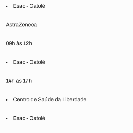
Esac - Catolé
AstraZeneca
09h às 12h
Esac - Catolé
14h às 17h
Centro de Saúde da Liberdade
Esac - Catolé