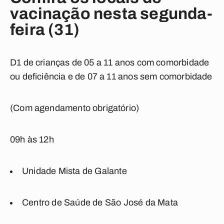
vacinação nesta segunda-
feira (31)
D1 de crianças de 05 a 11 anos com comorbidade
ou deficiência e de 07 a 11 anos sem comorbidade
(Com agendamento obrigatório)
09h às 12h
Unidade Mista de Galante
Centro de Saúde de São José da Mata