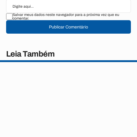
Salvar meus dados neste navegador para a próxima vez que eu
comentar.
Publicar Comentário
Leia Também