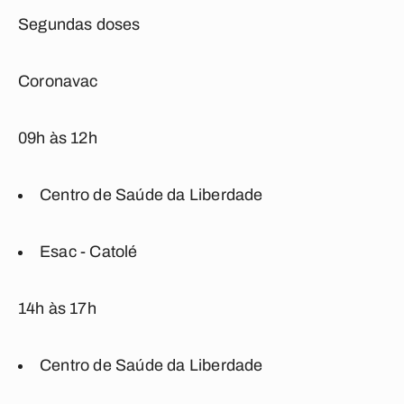
Segundas doses
Coronavac
09h às 12h
Centro de Saúde da Liberdade
Esac - Catolé
14h às 17h
Centro de Saúde da Liberdade