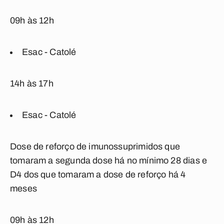
09h às 12h
Esac - Catolé
14h às 17h
Esac - Catolé
Dose de reforço de imunossuprimidos que
tomaram a segunda dose há no mínimo 28 dias e
D4 dos que tomaram a dose de reforço há 4
meses
09h às 12h