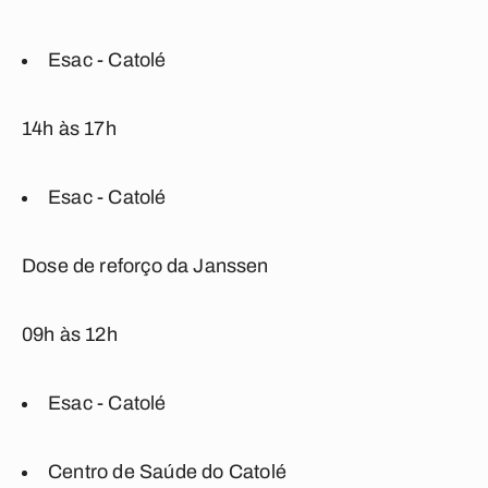
Esac - Catolé
14h às 17h
Esac - Catolé
Dose de reforço da Janssen
09h às 12h
Esac - Catolé
Centro de Saúde do Catolé