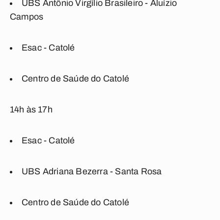
UBS Antônio Virgílio Brasileiro - Aluízio
Campos
Esac - Catolé
Centro de Saúde do Catolé
14h às 17h
Esac - Catolé
UBS Adriana Bezerra - Santa Rosa
Centro de Saúde do Catolé