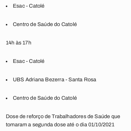
Esac - Catolé
Centro de Saúde do Catolé
14h às 17h
Esac - Catolé
UBS Adriana Bezerra - Santa Rosa
Centro de Saúde do Catolé
Dose de reforço de Trabalhadores de Saúde que
tomaram a segunda dose até o dia 01/10/2021